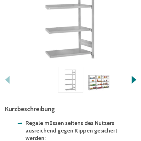
Kurzbeschreibung
Regale müssen seitens des Nutzers
ausreichend gegen Kippen gesichert
werden: