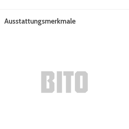
Ausstattungsmerkmale