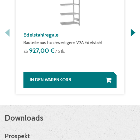
Edelstahlregale
Bauteile aus hochwertigem V2A Edelstahl
927,00 €
ab
/ Stk.
IN DEN WARENKORB
Downloads
Prospekt