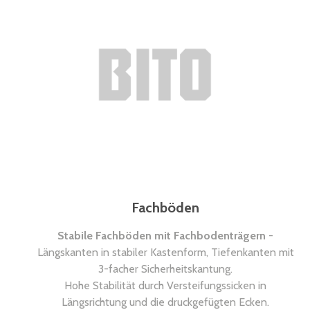
Fachböden
Stabile Fachböden mit Fachbodenträgern
-
Längskanten in stabiler Kastenform, Tiefenkanten mit
3-facher Sicherheitskantung.
Hohe Stabilität durch Versteifungssicken in
Längsrichtung und die druckgefügten Ecken.