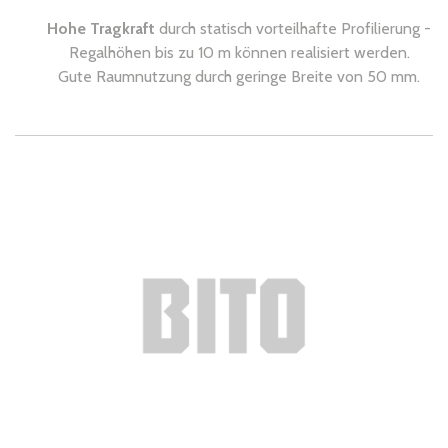
Hohe Tragkraft
durch statisch vorteilhafte Profilierung -
Regalhöhen bis zu 10 m können realisiert werden.
Gute Raumnutzung durch geringe Breite von 50 mm.