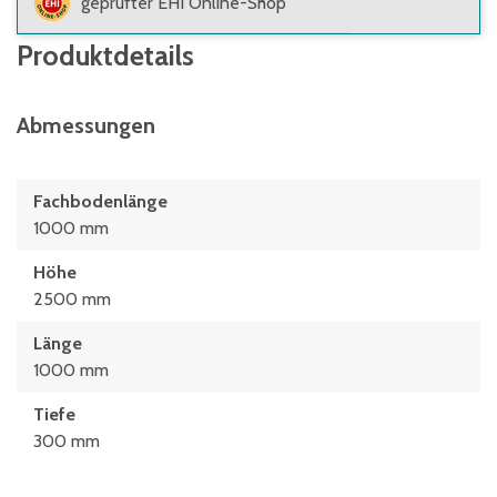
geprüfter EHI Online-Shop
Produktdetails
Abmessungen
Fachbodenlänge
1000 mm
Höhe
2500 mm
Länge
1000 mm
Tiefe
300 mm