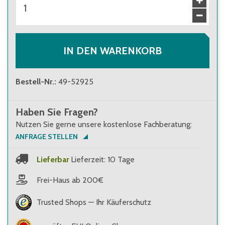
IN DEN WARENKORB
Bestell-Nr.
:
49-52925
Haben Sie Fragen?
Nutzen Sie gerne unsere kostenlose Fachberatung:
ANFRAGE STELLEN
Lieferbar
Lieferzeit: 10 Tage
Frei-Haus ab 200€
Trusted Shops — Ihr Käuferschutz