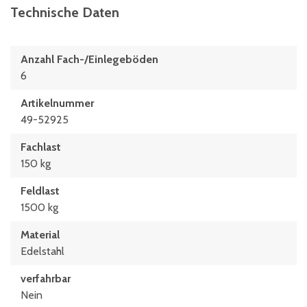
Technische Daten
Anzahl Fach-/Einlegeböden
6
Artikelnummer
49-52925
Fachlast
150 kg
Feldlast
1500 kg
Material
Edelstahl
verfahrbar
Nein