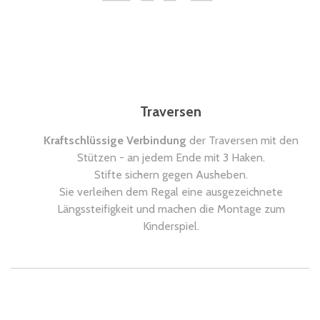
Traversen
Kraftschlüssige Verbindung
der Traversen mit den
Stützen - an jedem Ende mit 3 Haken.
Stifte sichern gegen Ausheben.
Sie verleihen dem Regal eine ausgezeichnete
Längssteifigkeit und machen die Montage zum
Kinderspiel.