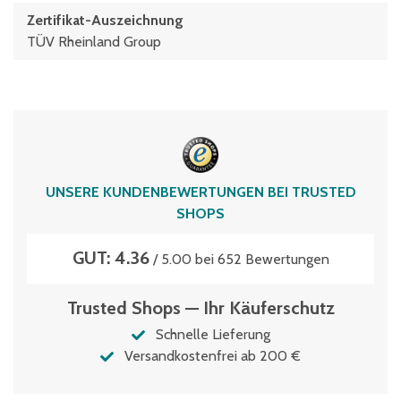
Zertifikat-Auszeichnung
TÜV Rheinland Group
UNSERE KUNDENBEWERTUNGEN BEI TRUSTED
SHOPS
GUT: 4.36
/ 5.00 bei 652 Bewertungen
Trusted Shops — Ihr Käuferschutz
Schnelle Lieferung
Versandkostenfrei ab 200 €