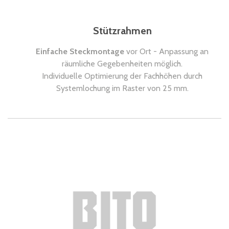
Stützrahmen
Einfache Steckmontage
vor Ort - Anpassung an
räumliche Gegebenheiten möglich.
Individuelle Optimierung der Fachhöhen durch
Systemlochung im Raster von 25 mm.