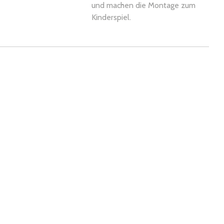
und machen die Montage zum
Kinderspiel.