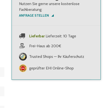
Nutzen Sie gerne unsere kostenlose
Fachberatung:
ANFRAGE STELLEN
Lieferbar
Lieferzeit: 10 Tage
Frei-Haus ab 200€
Trusted Shops — Ihr Käuferschutz
geprüfter EHI Online-Shop