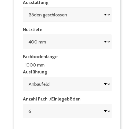
Ausstattung
Nutztiefe
Fachbodenlänge
1000 mm
Ausführung
Anzahl Fach-/Einlegeböden