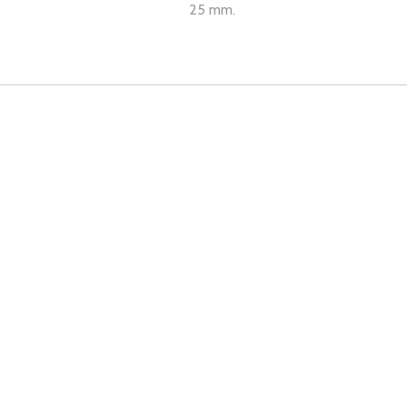
25 mm.