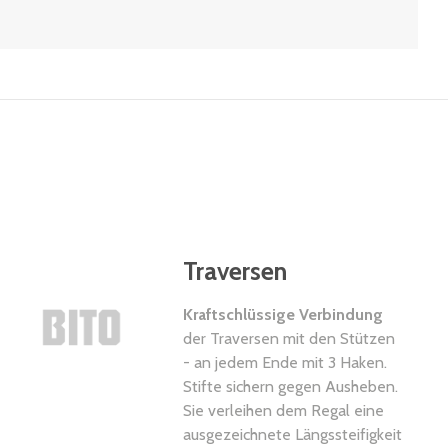
Traversen
Kraftschlüssige Verbindung
der Traversen mit den Stützen
- an jedem Ende mit 3 Haken.
Stifte sichern gegen Ausheben.
Sie verleihen dem Regal eine
ausgezeichnete Längssteifigkeit