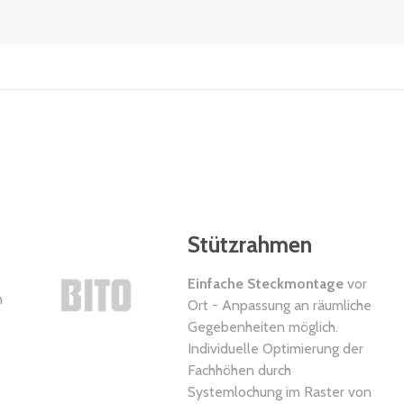
Stützrahmen
Einfache Steckmontage
vor
n
Ort - Anpassung an räumliche
Gegebenheiten möglich.
Individuelle Optimierung der
Fachhöhen durch
Systemlochung im Raster von