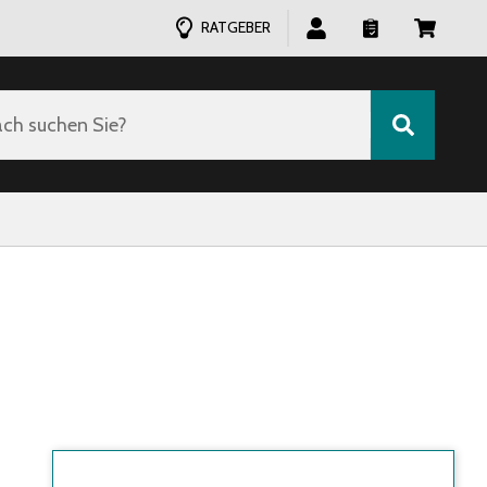
RATGEBER
ch suchen Sie?