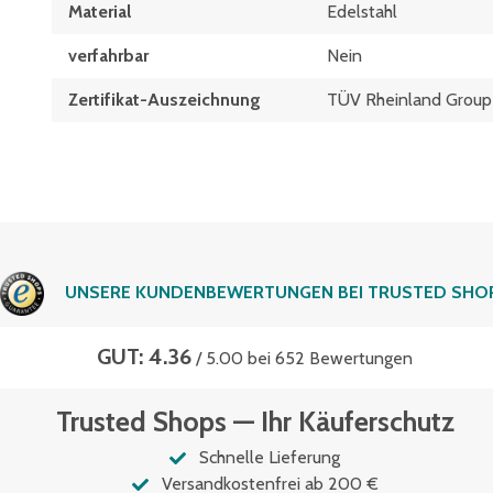
Material
Edelstahl
verfahrbar
Nein
Zertifikat-Auszeichnung
TÜV Rheinland Group
UNSERE KUNDENBEWERTUNGEN BEI TRUSTED SHO
GUT: 4.36
/ 5.00 bei 652 Bewertungen
Trusted Shops — Ihr Käuferschutz
Schnelle Lieferung
Versandkostenfrei ab 200 €