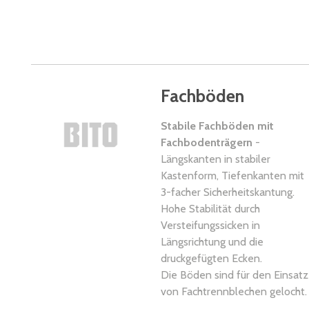
Fachböden
Stabile Fachböden mit
Fachbodenträgern
-
Längskanten in stabiler
Kastenform, Tiefenkanten mit
3-facher Sicherheitskantung.
Hohe Stabilität durch
Versteifungssicken in
Längsrichtung und die
druckgefügten Ecken.
Die Böden sind für den Einsatz
von Fachtrennblechen gelocht.