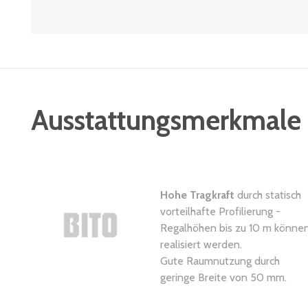
Ausstattungsmerkmale
Hohe Tragkraft
durch statisch
vorteilhafte Profilierung -
Regalhöhen bis zu 10 m könne
realisiert werden.
Gute Raumnutzung durch
geringe Breite von 50 mm.