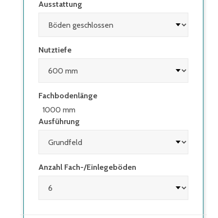
Ausstattung
Nutztiefe
Fachbodenlänge
1000 mm
Ausführung
Anzahl Fach-/Einlegeböden