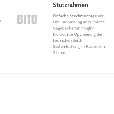
Stützrahmen
Einfache Steckmontage
vor
n
Ort - Anpassung an räumliche
Gegebenheiten möglich.
Individuelle Optimierung der
Fachhöhen durch
Systemlochung im Raster von
25 mm.