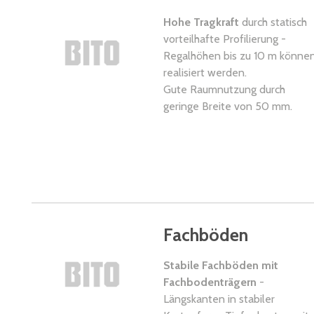
Hohe Tragkraft
durch statisch
vorteilhafte Profilierung -
Regalhöhen bis zu 10 m könne
realisiert werden.
Gute Raumnutzung durch
geringe Breite von 50 mm.
Fachböden
Stabile Fachböden mit
Fachbodenträgern
-
Längskanten in stabiler