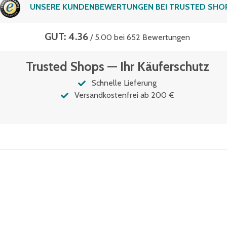
UNSERE KUNDENBEWERTUNGEN BEI TRUSTED SHO
GUT: 4.36
/ 5.00 bei 652 Bewertungen
Trusted Shops — Ihr Käuferschutz
Schnelle Lieferung
Versandkostenfrei ab 200 €