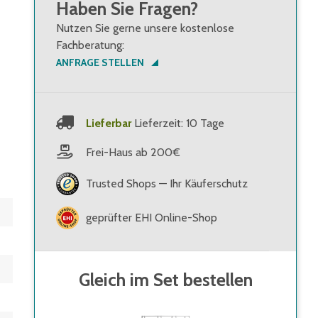
Haben Sie Fragen?
Nutzen Sie gerne unsere kostenlose
Fachberatung:
ANFRAGE STELLEN
Lieferbar
Lieferzeit: 10 Tage
Frei-Haus ab 200€
Trusted Shops — Ihr Käuferschutz
geprüfter EHI Online-Shop
Gleich im Set bestellen