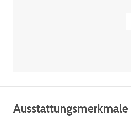
Ausstattungsmerkmale