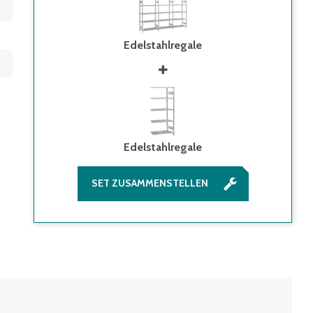
Edelstahlregale
Edelstahlregale
SET ZUSAMMENSTELLEN