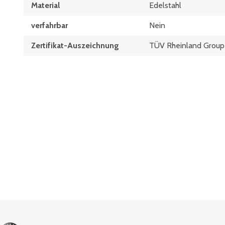
Material
Edelstahl
verfahrbar
Nein
Zertifikat-Auszeichnung
TÜV Rheinland Group