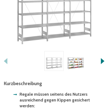
Kurzbeschreibung
Regale müssen seitens des Nutzers
ausreichend gegen Kippen gesichert
werden: