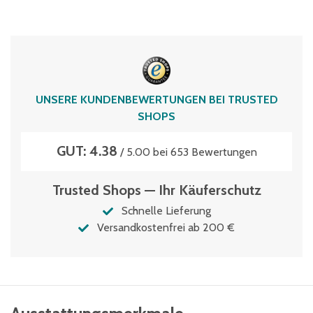
UNSERE KUNDENBEWERTUNGEN BEI TRUSTED
SHOPS
GUT: 4.38
/ 5.00 bei 653 Bewertungen
Trusted Shops — Ihr Käuferschutz
Schnelle Lieferung
Versandkostenfrei ab 200 €