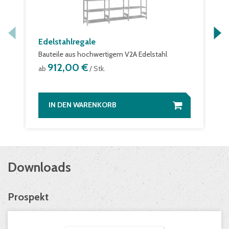
Edelstahlregale
Bauteile aus hochwertigem V2A Edelstahl
912,00 €
ab
/ Stk.
IN DEN WARENKORB
Downloads
Prospekt