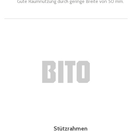
Gute Raumnutzung durch geringe Breite von 50 mm.
Stützrahmen