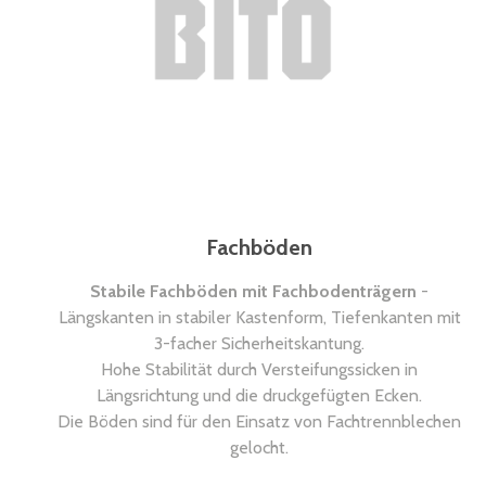
Fachböden
Stabile Fachböden mit Fachbodenträgern
-
Längskanten in stabiler Kastenform, Tiefenkanten mit
3-facher Sicherheitskantung.
Hohe Stabilität durch Versteifungssicken in
Längsrichtung und die druckgefügten Ecken.
Die Böden sind für den Einsatz von Fachtrennblechen
gelocht.