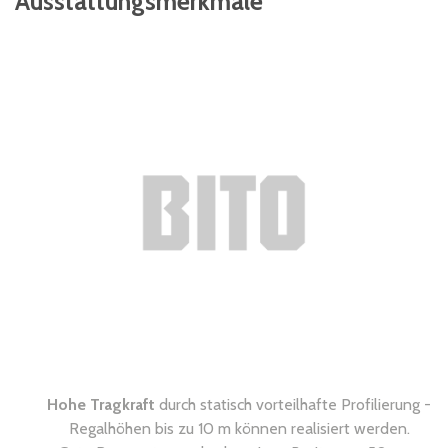
Ausstattungsmerkmale
Hohe Tragkraft
durch statisch vorteilhafte Profilierung -
Regalhöhen bis zu 10 m können realisiert werden.