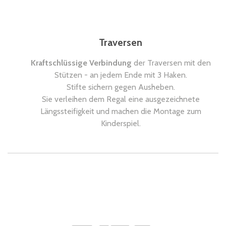
Traversen
Kraftschlüssige Verbindung
der Traversen mit den
Stützen - an jedem Ende mit 3 Haken.
Stifte sichern gegen Ausheben.
Sie verleihen dem Regal eine ausgezeichnete
Längssteifigkeit und machen die Montage zum
Kinderspiel.