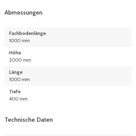
Abmessungen
Fachbodenlänge
1000 mm
Höhe
2000 mm
Länge
1000 mm
Tiefe
400 mm
Technische Daten