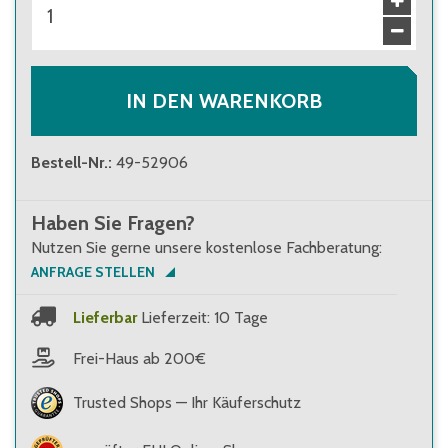
IN DEN WARENKORB
Bestell-Nr.
:
49-52906
Haben Sie Fragen?
Nutzen Sie gerne unsere kostenlose Fachberatung:
ANFRAGE STELLEN
Lieferbar
Lieferzeit: 10 Tage
Frei-Haus ab 200€
Trusted Shops — Ihr Käuferschutz