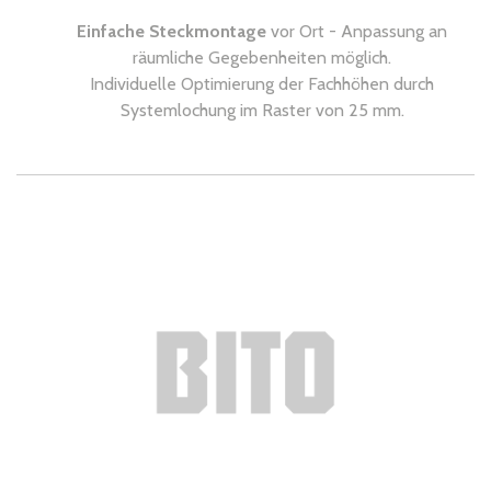
Einfache Steckmontage
vor Ort - Anpassung an
räumliche Gegebenheiten möglich.
Individuelle Optimierung der Fachhöhen durch
Systemlochung im Raster von 25 mm.