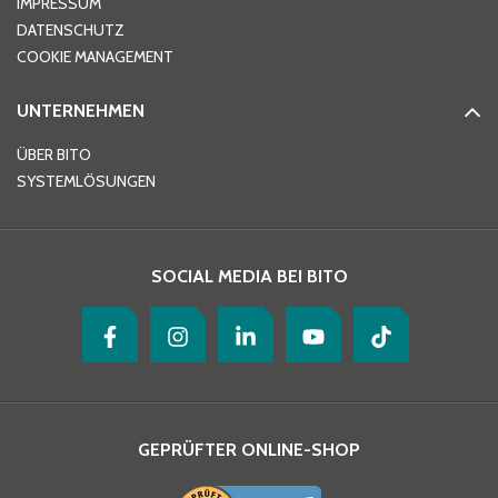
IMPRESSUM
DATENSCHUTZ
Telefon
*
COOKIE MANAGEMENT
UNTERNEHMEN
E-Mail-Adresse
*
ÜBER BITO
SYSTEMLÖSUNGEN
Ihre Nachricht
*
SOCIAL MEDIA BEI BITO
GEPRÜFTER ONLINE-SHOP