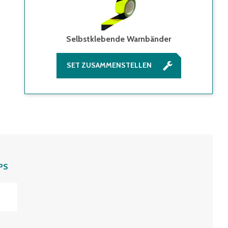
Selbstklebende Warnbänder
SET ZUSAMMENSTELLEN
PS