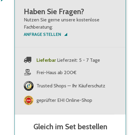
Haben Sie Fragen?
Nutzen Sie gerne unsere kostenlose
Fachberatung:
ANFRAGE STELLEN
Lieferbar
Lieferzeit: 5 - 7 Tage
Frei-Haus ab 200€
Trusted Shops — Ihr Käuferschutz
geprüfter EHI Online-Shop
Gleich im Set bestellen