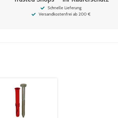
Schnelle Lieferung
Versandkostenfrei ab 200 €