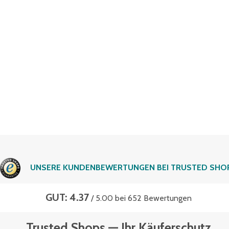
UNSERE KUNDENBEWERTUNGEN BEI TRUSTED SHO
GUT: 4.37
/ 5.00 bei 652 Bewertungen
Trusted Shops — Ihr Käuferschutz