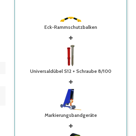
Eck-Rammschutzbalken
Universaldübel S12 + Schraube 8/100
Markierungsbandgeräte