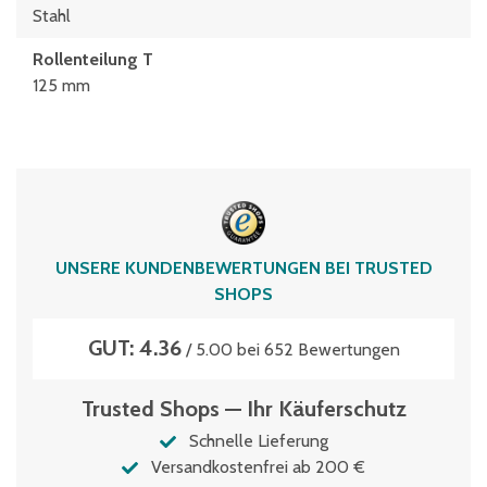
Stahl
Rollenteilung T
125 mm
UNSERE KUNDENBEWERTUNGEN BEI TRUSTED
SHOPS
GUT: 4.36
/ 5.00 bei 652 Bewertungen
Trusted Shops — Ihr Käuferschutz
Schnelle Lieferung
Versandkostenfrei ab 200 €