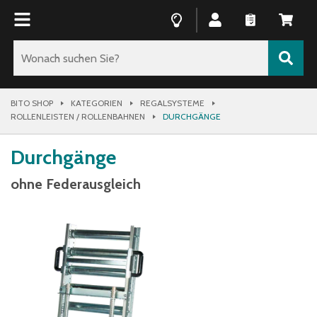
BITO SHOP
KATEGORIEN
REGALSYSTEME
ROLLENLEISTEN / ROLLENBAHNEN
DURCHGÄNGE
Durchgänge
ohne Federausgleich