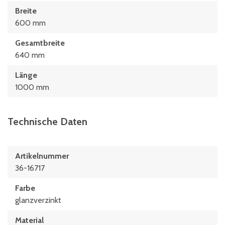
Breite
600 mm
Gesamtbreite
640 mm
Länge
1000 mm
Technische Daten
Artikelnummer
36-16717
Farbe
glanzverzinkt
Material