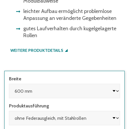
Modulbauweise
leichter Aufbau ermöglicht problemlose
Anpassung an veränderte Gegebenheiten
gutes Laufverhalten durch kugelgelagerte
Rollen
WEITERE PRODUKTDETAILS
Breite
Produktausführung