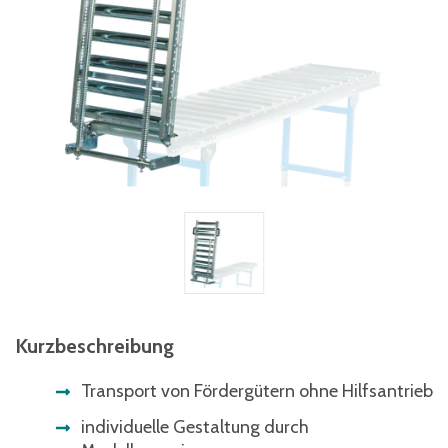
Kurzbeschreibung
Transport von Fördergütern ohne Hilfsantrieb
individuelle Gestaltung durch