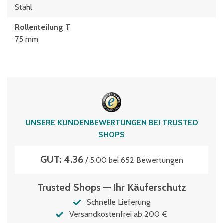
Stahl
Rollenteilung T
75 mm
UNSERE KUNDENBEWERTUNGEN BEI TRUSTED
SHOPS
GUT: 4.36
/ 5.00 bei 652 Bewertungen
Trusted Shops — Ihr Käuferschutz
Schnelle Lieferung
Versandkostenfrei ab 200 €