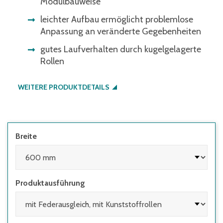
Modulbauweise
leichter Aufbau ermöglicht problemlose
Anpassung an veränderte Gegebenheiten
gutes Laufverhalten durch kugelgelagerte
Rollen
WEITERE PRODUKTDETAILS
Breite
Produktausführung