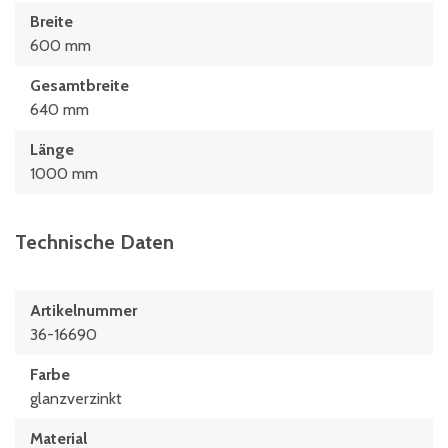
Breite
600 mm
Gesamtbreite
640 mm
Länge
1000 mm
Technische Daten
Artikelnummer
36-16690
Farbe
glanzverzinkt
Material