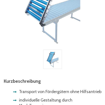
Kurzbeschreibung
Transport von Fördergütern ohne Hilfsantrieb
individuelle Gestaltung durch