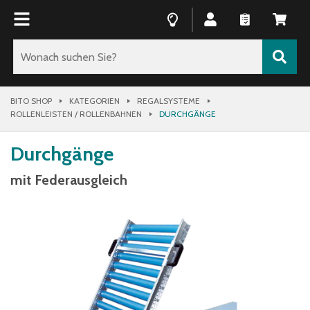
BITO SHOP
KATEGORIEN
REGALSYSTEME
ROLLENLEISTEN / ROLLENBAHNEN
DURCHGÄNGE
Durchgänge
mit Federausgleich