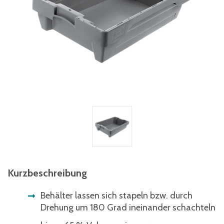
Kurzbeschreibung
Behälter lassen sich stapeln bzw. durch
Drehung um 180 Grad ineinander schachteln