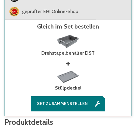
geprüfter EHI Online-Shop
Gleich im Set bestellen
Drehstapelbehälter DST
Stülpdeckel
SET ZUSAMMENSTELLEN
Produktdetails