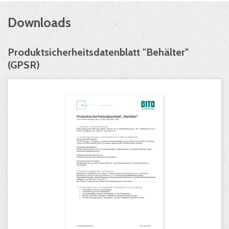
Downloads
Produktsicherheitsdatenblatt "Behälter"
(GPSR)