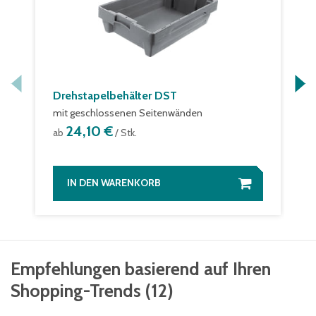
Drehstapelbehälter DST
mit geschlossenen Seitenwänden
24,10 €
ab
/ Stk.
IN DEN WARENKORB
Empfehlungen basierend auf Ihren
Shopping-Trends
(
12
)