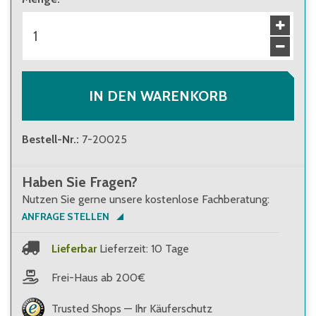
IN DEN WARENKORB
Bestell-Nr.
:
7-20025
Haben Sie Fragen?
Nutzen Sie gerne unsere kostenlose Fachberatung:
ANFRAGE STELLEN
Lieferbar
Lieferzeit: 10 Tage
Frei-Haus ab 200€
Trusted Shops — Ihr Käuferschutz