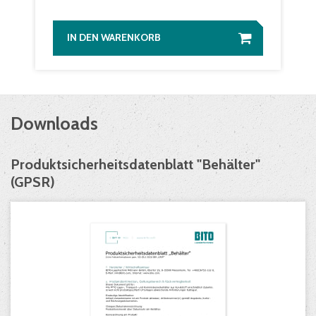
IN DEN WARENKORB
Downloads
Produktsicherheitsdatenblatt "Behälter"
(GPSR)