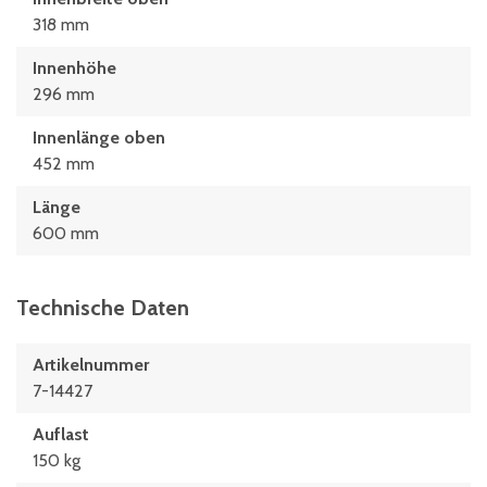
318 mm
Innenhöhe
296 mm
Innenlänge oben
452 mm
Länge
600 mm
Technische Daten
Artikelnummer
7-14427
Auflast
150 kg