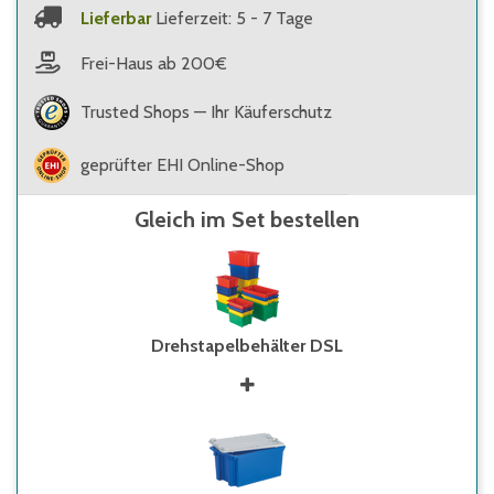
Lieferbar
Lieferzeit: 5 - 7 Tage
Frei-Haus ab 200€
Trusted Shops — Ihr Käuferschutz
geprüfter EHI Online-Shop
Gleich im Set bestellen
Drehstapelbehälter DSL