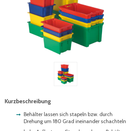
Kurzbeschreibung
Behälter lassen sich stapeln bzw. durch
Drehung um 180 Grad ineinander schachteln