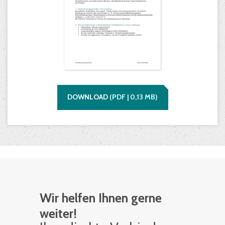
DOWNLOAD
(
PDF |
0,13
MB)
Wir helfen Ihnen gerne
weiter!