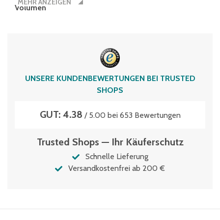
MEHR ANZEIGEN
Volumen
50 Liter
UNSERE KUNDENBEWERTUNGEN BEI TRUSTED
SHOPS
GUT: 4.38
/ 5.00 bei 653 Bewertungen
Trusted Shops — Ihr Käuferschutz
Schnelle Lieferung
Versandkostenfrei ab 200 €