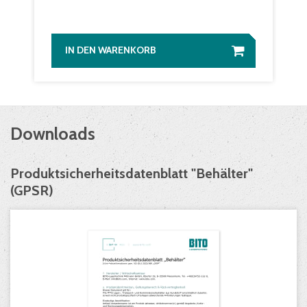
IN DEN WARENKORB
Downloads
Produktsicherheitsdatenblatt "Behälter"
(GPSR)