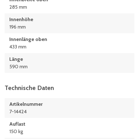
285 mm
Innenhöhe
196 mm
Innenlänge oben
433 mm
Länge
590 mm
Technische Daten
Artikelnummer
7-14424
Auflast
150 kg