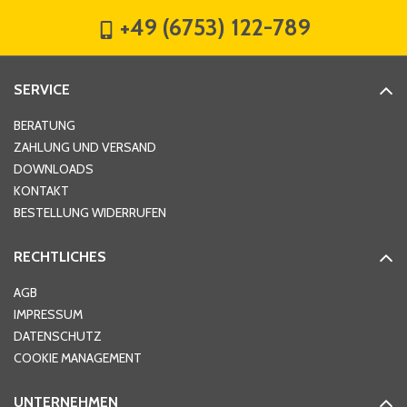
+49 (6753) 122-789
Straße
*
SERVICE
Hausnummer
*
BERATUNG
ZAHLUNG UND VERSAND
DOWNLOADS
KONTAKT
PLZ
*
BESTELLUNG WIDERRUFEN
RECHTLICHES
Ort
*
AGB
IMPRESSUM
DATENSCHUTZ
Telefon
*
COOKIE MANAGEMENT
UNTERNEHMEN