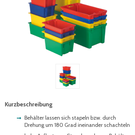
Kurzbeschreibung
Behälter lassen sich stapeln bzw. durch
Drehung um 180 Grad ineinander schachteln