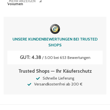
MEHR ANZEIGEN
Volumen
34 Liter
UNSERE KUNDENBEWERTUNGEN BEI TRUSTED
SHOPS
GUT: 4.38
/ 5.00 bei 653 Bewertungen
Trusted Shops — Ihr Käuferschutz
Schnelle Lieferung
Versandkostenfrei ab 200 €