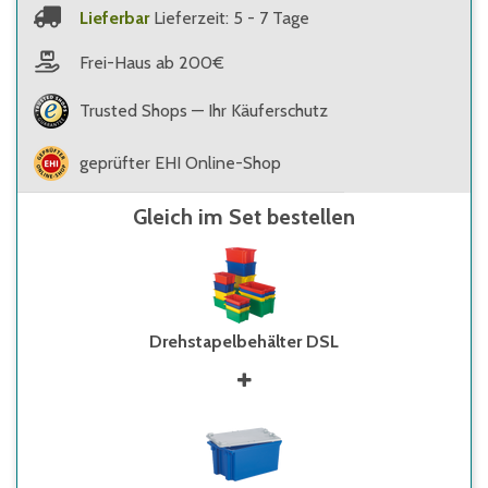
Lieferbar
Lieferzeit: 5 - 7 Tage
Frei-Haus ab 200€
Trusted Shops — Ihr Käuferschutz
geprüfter EHI Online-Shop
Gleich im Set bestellen
Drehstapelbehälter DSL