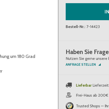
I
Bestell-Nr.
:
7-14423
Haben Sie Frage
rehung um 180 Grad
Nutzen Sie gerne unsere 
ANFRAGE STELLEN
er
Lieferbar
Lieferzeit
Frei-Haus ab 200€
Trusted Shops — Ihr