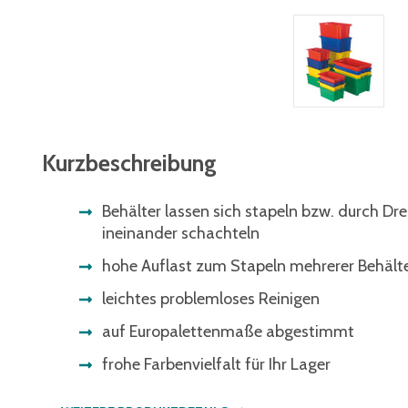
Kurzbeschreibung
Behälter lassen sich stapeln bzw. durch D
ineinander schachteln
hohe Auflast zum Stapeln mehrerer Behält
leichtes problemloses Reinigen
auf Europalettenmaße abgestimmt
frohe Farbenvielfalt für Ihr Lager