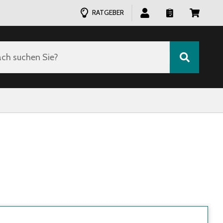
RATGEBER
ch suchen Sie?