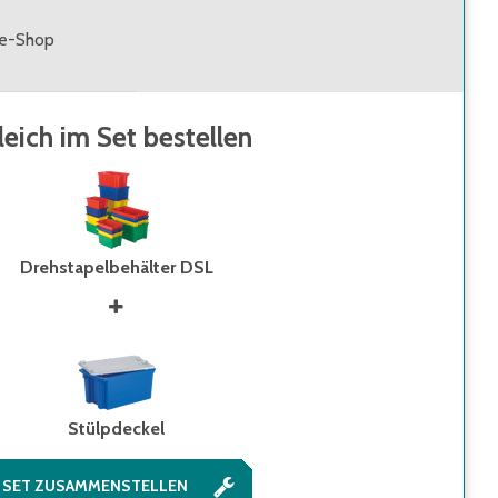
ne-Shop
leich im Set bestellen
Drehstapelbehälter DSL
Stülpdeckel
SET ZUSAMMENSTELLEN