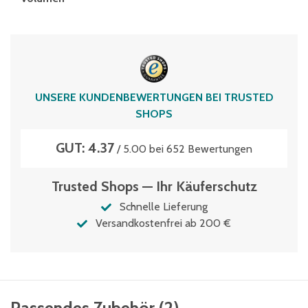
34 Liter
UNSERE KUNDENBEWERTUNGEN BEI TRUSTED
SHOPS
GUT: 4.37
/ 5.00 bei 652 Bewertungen
Trusted Shops — Ihr Käuferschutz
Schnelle Lieferung
Versandkostenfrei ab 200 €