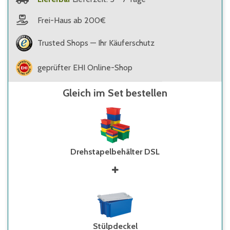
Frei-Haus ab 200€
Trusted Shops — Ihr Käuferschutz
geprüfter EHI Online-Shop
Gleich im Set bestellen
Drehstapelbehälter DSL
Stülpdeckel