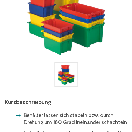
Kurzbeschreibung
Behälter lassen sich stapeln bzw. durch
Drehung um 180 Grad ineinander schachteln