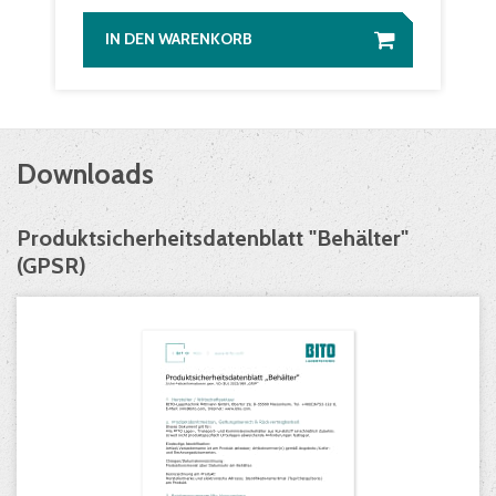
IN DEN WARENKORB
Downloads
Produktsicherheitsdatenblatt "Behälter"
(GPSR)