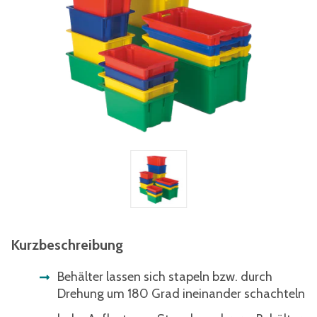
Kurzbeschreibung
Behälter lassen sich stapeln bzw. durch
Drehung um 180 Grad ineinander schachteln