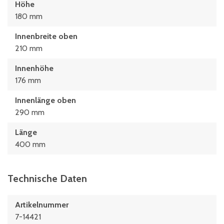
Höhe
180 mm
Innenbreite oben
210 mm
Innenhöhe
176 mm
Innenlänge oben
290 mm
Länge
400 mm
Technische Daten
Artikelnummer
7-14421