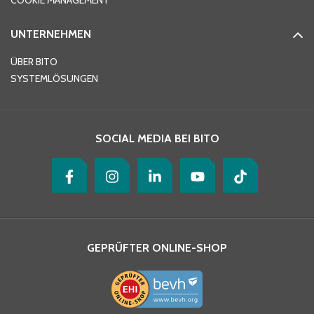
COOKIE MANAGEMENT
UNTERNEHMEN
E-Mail-Adresse
*
ÜBER BITO
SYSTEMLÖSUNGEN
Ihre Nachricht
*
SOCIAL MEDIA BEI BITO
GEPRÜFTER ONLINE-SHOP