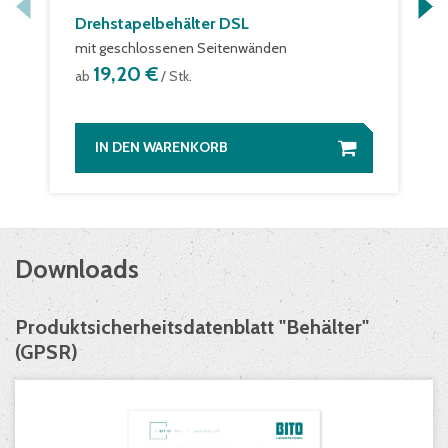
Drehstapelbehälter DSL
mit geschlossenen Seitenwänden
19,20 €
ab
/ Stk.
IN DEN WARENKORB
Downloads
Produktsicherheitsdatenblatt "Behälter"
(GPSR)