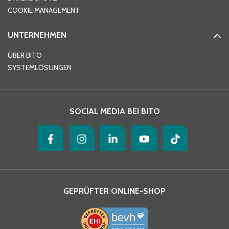
Telefon
*
COOKIE MANAGEMENT
UNTERNEHMEN
E-Mail-Adresse
*
ÜBER BITO
SYSTEMLÖSUNGEN
Ihre Nachricht
*
SOCIAL MEDIA BEI BITO
GEPRÜFTER ONLINE-SHOP