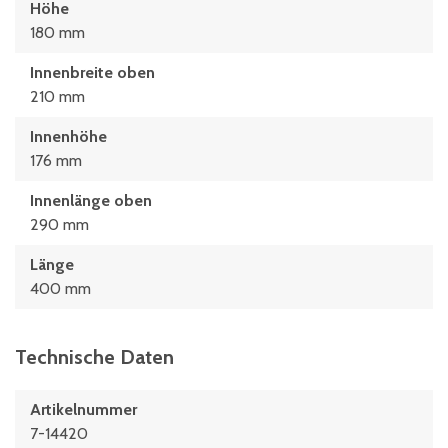
Höhe
180 mm
Innenbreite oben
210 mm
Innenhöhe
176 mm
Innenlänge oben
290 mm
Länge
400 mm
Technische Daten
Artikelnummer
7-14420