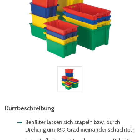
Kurzbeschreibung
Behälter lassen sich stapeln bzw. durch
Drehung um 180 Grad ineinander schachteln