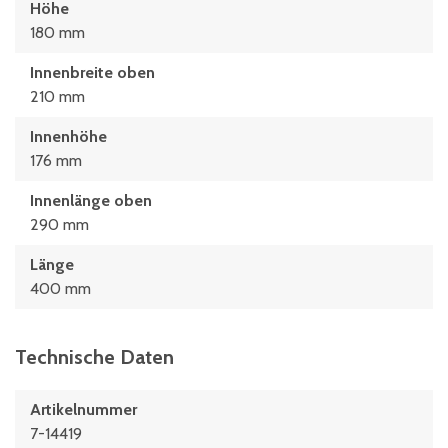
Höhe
180 mm
Innenbreite oben
210 mm
Innenhöhe
176 mm
Innenlänge oben
290 mm
Länge
400 mm
Technische Daten
Artikelnummer
7-14419