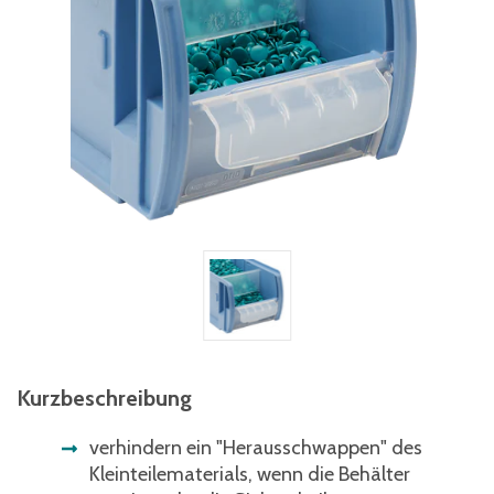
Kurzbeschreibung
verhindern ein "Herausschwappen" des
Kleinteilematerials, wenn die Behälter