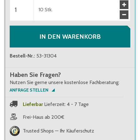
10
Stk.
IN DEN WARENKORB
Bestell-Nr.
:
53-31304
Haben Sie Fragen?
Nutzen Sie gerne unsere kostenlose Fachberatung:
ANFRAGE STELLEN
Lieferbar
Lieferzeit: 4 - 7 Tage
Frei-Haus ab 200€
Trusted Shops — Ihr Käuferschutz