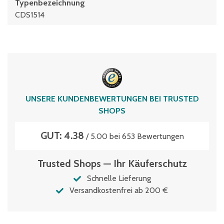
Typenbezeichnung
CDS1514
UNSERE KUNDENBEWERTUNGEN BEI TRUSTED
SHOPS
GUT: 4.38
/ 5.00 bei 653 Bewertungen
Trusted Shops — Ihr Käuferschutz
Schnelle Lieferung
Versandkostenfrei ab 200 €