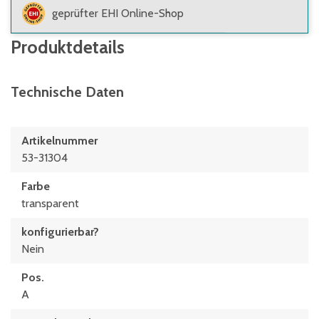
geprüfter EHI Online-Shop
Produktdetails
Technische Daten
Artikelnummer
53-31304
Farbe
transparent
konfigurierbar?
Nein
Pos.
A