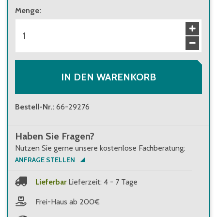
Menge
:
IN DEN WARENKORB
Bestell-Nr.
:
66-29276
Haben Sie Fragen?
Nutzen Sie gerne unsere kostenlose Fachberatung:
ANFRAGE STELLEN
Lieferbar
Lieferzeit: 4 - 7 Tage
Frei-Haus ab 200€