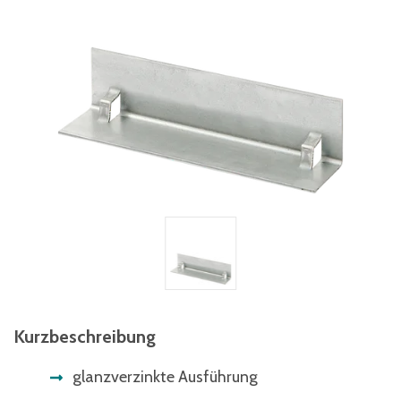
Kurzbeschreibung
glanzverzinkte Ausführung