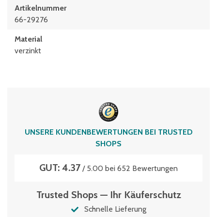
Artikelnummer
66-29276
Material
verzinkt
UNSERE KUNDENBEWERTUNGEN BEI TRUSTED
SHOPS
GUT: 4.37
/ 5.00 bei 652 Bewertungen
Trusted Shops — Ihr Käuferschutz
Schnelle Lieferung