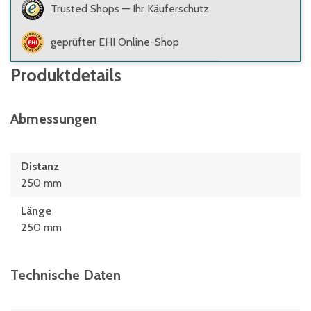
Trusted Shops — Ihr Käuferschutz
geprüfter EHI Online-Shop
Produktdetails
Abmessungen
Distanz
250 mm
Länge
250 mm
Technische Daten