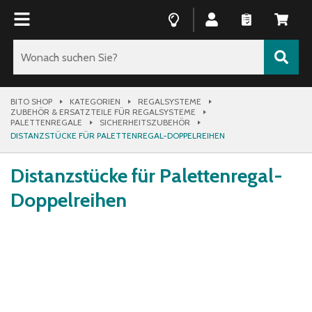
BITO SHOP
KATEGORIEN
REGALSYSTEME
ZUBEHÖR & ERSATZTEILE FÜR REGALSYSTEME
PALETTENREGALE
SICHERHEITSZUBEHÖR
DISTANZSTÜCKE FÜR PALETTENREGAL-DOPPELREIHEN
Distanzstücke für Palettenregal-
Doppelreihen