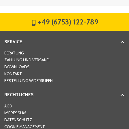
Firma
*
+49 (6753) 122-789
Straße
*
SERVICE
Hausnummer
*
BERATUNG
ZAHLUNG UND VERSAND
DOWNLOADS
KONTAKT
PLZ
*
BESTELLUNG WIDERRUFEN
RECHTLICHES
Ort
*
AGB
IMPRESSUM
DATENSCHUTZ
Telefon
*
COOKIE MANAGEMENT