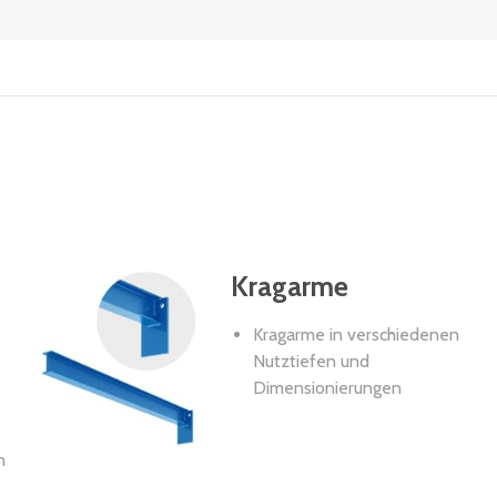
Kragarme
Kragarme in verschiedenen
Nutztiefen und
Dimensionierungen
n