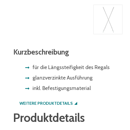
Kurzbeschreibung
für die Längssteifigkeit des Regals
glanzverzinkte Ausführung
inkl. Befestigungsmaterial
WEITERE PRODUKTDETAILS
Produktdetails