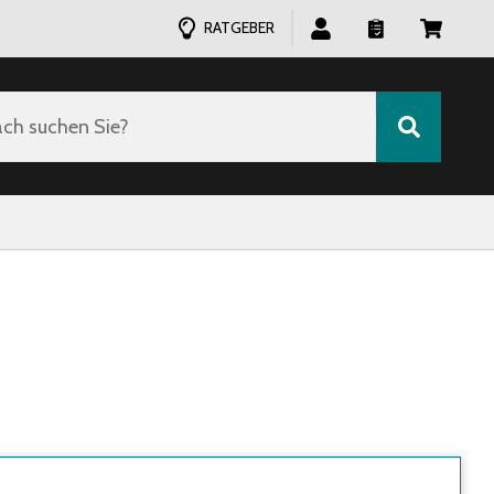
RATGEBER
ch suchen Sie?