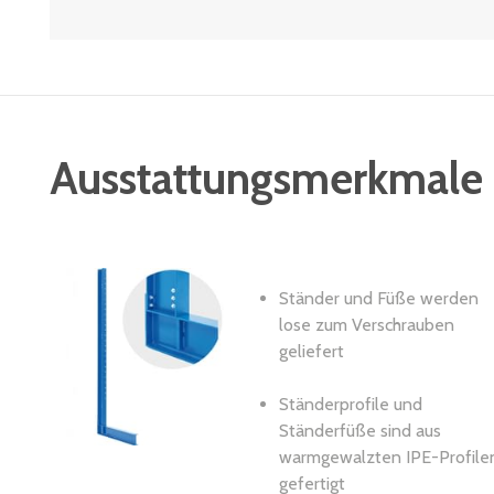
Ausstattungsmerkmale
Ständer und Füße werden
lose zum Verschrauben
geliefert
Ständerprofile und
Ständerfüße sind aus
warmgewalzten IPE-Profile
gefertigt