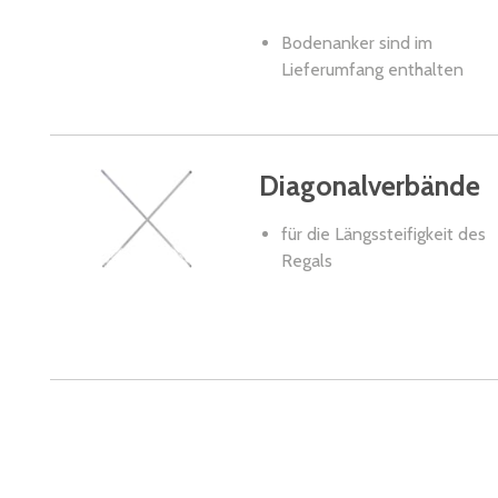
Bodenanker sind im
Lieferumfang enthalten
Diagonalverbände
für die Längssteifigkeit des
Regals