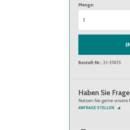
Menge
:
I
Bestell-Nr.
:
21-37473
Haben Sie Frage
Nutzen Sie gerne unsere 
ANFRAGE STELLEN