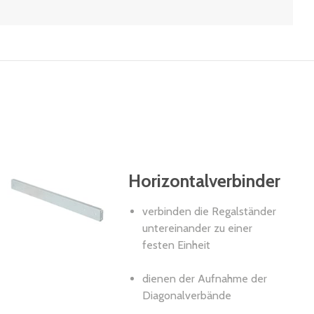
Horizontalverbinder
verbinden die Regalständer
untereinander zu einer
festen Einheit
dienen der Aufnahme der
Diagonalverbände