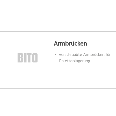
Armbrücken
verschraubte Armbrücken für
Palettenlagerung