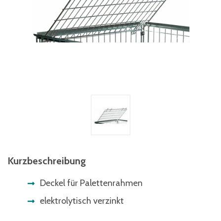
Kurzbeschreibung
Deckel für Palettenrahmen
elektrolytisch verzinkt