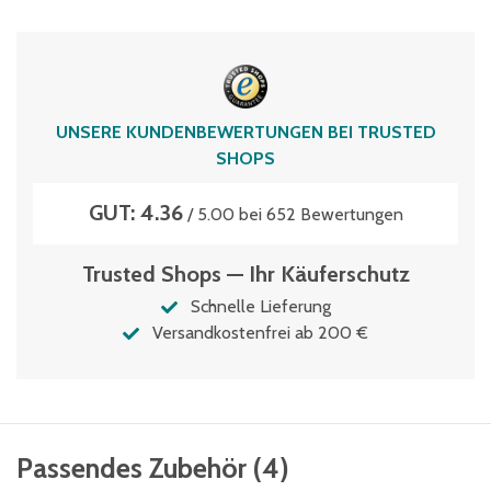
UNSERE KUNDENBEWERTUNGEN BEI TRUSTED
SHOPS
GUT: 4.36
/ 5.00 bei 652 Bewertungen
Trusted Shops — Ihr Käuferschutz
Schnelle Lieferung
Versandkostenfrei ab 200 €
Passendes Zubehör
(
4
)