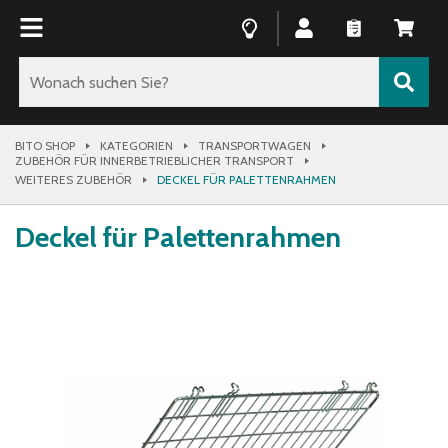
BITO SHOP
KATEGORIEN
TRANSPORTWAGEN
ZUBEHÖR FÜR INNERBETRIEBLICHER TRANSPORT
WEITERES ZUBEHÖR
DECKEL FÜR PALETTENRAHMEN
Deckel für Palettenrahmen