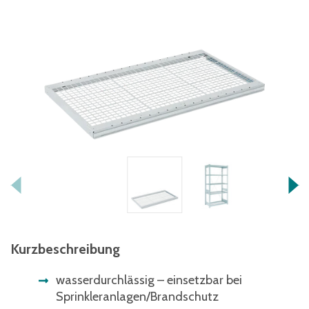
Kurzbeschreibung
wasserdurchlässig – einsetzbar bei
Sprinkleranlagen/Brandschutz