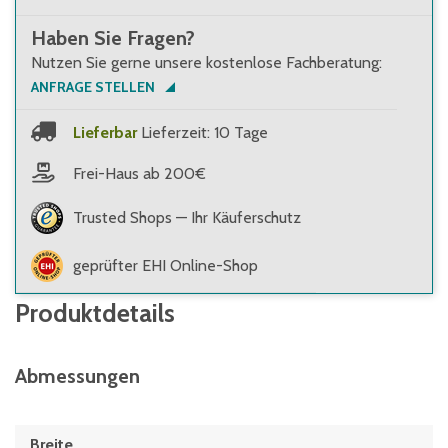
Haben Sie Fragen?
Nutzen Sie gerne unsere kostenlose Fachberatung:
ANFRAGE STELLEN
Lieferbar
Lieferzeit: 10 Tage
Frei-Haus ab 200€
Trusted Shops — Ihr Käuferschutz
geprüfter EHI Online-Shop
Produktdetails
Abmessungen
Breite