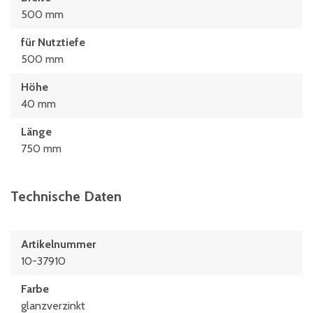
500 mm
für Nutztiefe
500 mm
Höhe
40 mm
Länge
750 mm
Technische Daten
Artikelnummer
10-37910
Farbe
glanzverzinkt