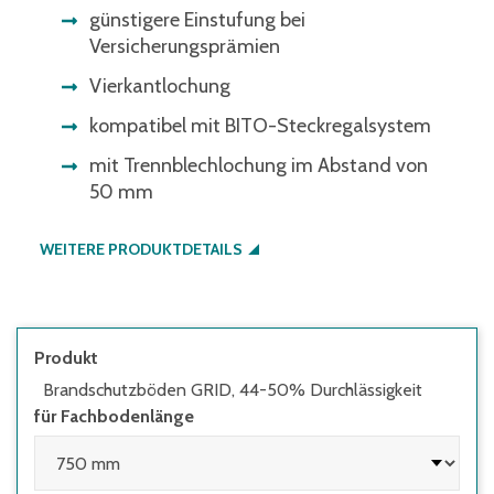
günstigere Einstufung bei
Versicherungsprämien
Vierkantlochung
kompatibel mit BITO-Steckregalsystem
mit Trennblechlochung im Abstand von
50 mm
WEITERE PRODUKTDETAILS
Produkt
Brandschutzböden GRID, 44-50% Durchlässigkeit
für Fachbodenlänge