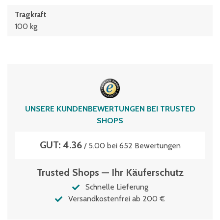
Tragkraft
100 kg
UNSERE KUNDENBEWERTUNGEN BEI TRUSTED
SHOPS
GUT: 4.36
/ 5.00 bei 652 Bewertungen
Trusted Shops — Ihr Käuferschutz
Schnelle Lieferung
Versandkostenfrei ab 200 €