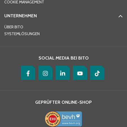
COOKIE MANAGEMENT
UNTERNEHMEN
E-Mail-Adresse
*
ÜBER BITO
SYSTEMLÖSUNGEN
Ihre Nachricht
*
SOCIAL MEDIA BEI BITO
GEPRÜFTER ONLINE-SHOP