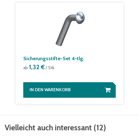
Sicherungsstifte-Set 4-tlg.
1,32 €
ab
/ Stk.
IN DEN WARENKORB
Vielleicht auch interessant
(
12
)