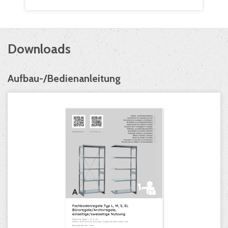
Downloads
Aufbau-/Bedienanleitung