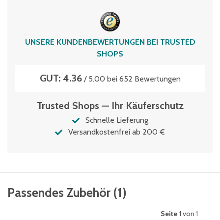
UNSERE KUNDENBEWERTUNGEN BEI TRUSTED
SHOPS
GUT: 4.36
/ 5.00 bei 652 Bewertungen
Trusted Shops — Ihr Käuferschutz
Schnelle Lieferung
Versandkostenfrei ab 200 €
Passendes Zubehör
(
1
)
Seite
1 von 1