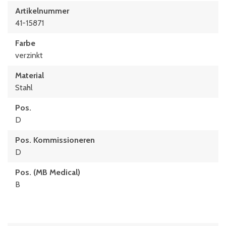
Artikelnummer
41-15871
Farbe
verzinkt
Material
Stahl
Pos.
D
Pos. Kommissioneren
D
Pos. (MB Medical)
B