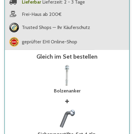
Lieferbar
Lieferzeit: 2 - 3 Tage
Frei-Haus ab 200€
Trusted Shops — Ihr Käuferschutz
geprüfter EHI Online-Shop
Gleich im Set bestellen
Bolzenanker