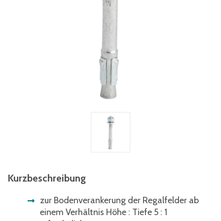
Kurzbeschreibung
zur Bodenverankerung der Regalfelder ab
einem Verhältnis Höhe : Tiefe 5 : 1