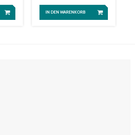
IN DEN WARENKORB