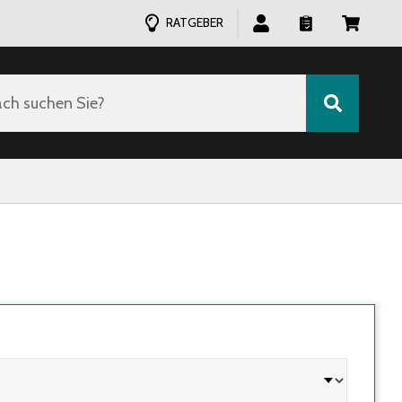
RATGEBER
ch suchen Sie?