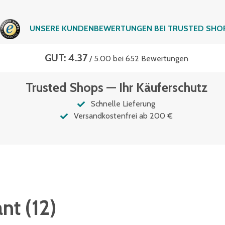
UNSERE KUNDENBEWERTUNGEN BEI TRUSTED SHO
GUT: 4.37
/ 5.00 bei 652 Bewertungen
Trusted Shops — Ihr Käuferschutz
Schnelle Lieferung
Versandkostenfrei ab 200 €
ant
(
12
)