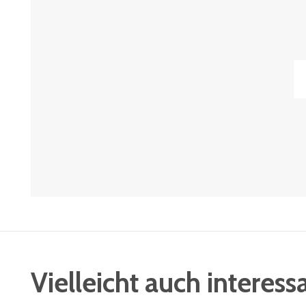
Vielleicht auch interess