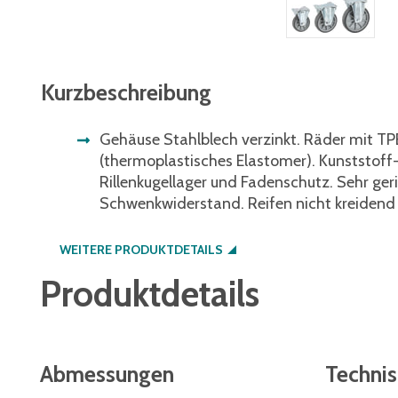
Kurzbeschreibung
Gehäuse Stahlblech verzinkt. Räder mit TP
(thermoplastisches Elastomer). Kunststoff
Rillenkugellager und Fadenschutz. Sehr ger
Schwenkwiderstand. Reifen nicht kreidend (
WEITERE PRODUKTDETAILS
Produktdetails
Abmessungen
Techni