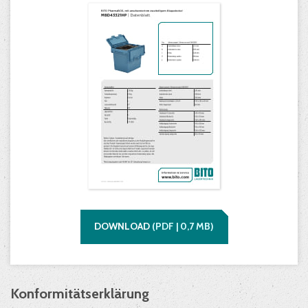
DOWNLOAD
(
PDF |
0,7
MB)
Konformitätserklärung