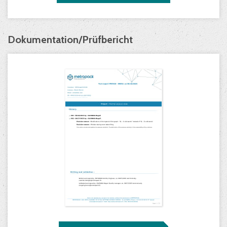
Dokumentation/Prüfbericht