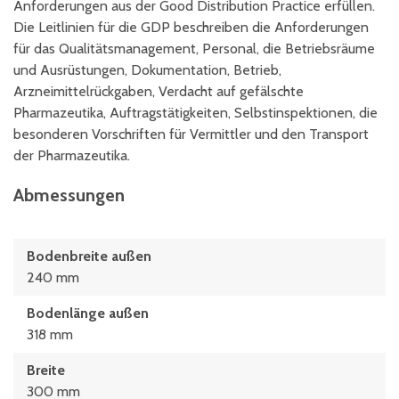
Anforderungen aus der Good Distribution Practice erfüllen.
Die Leitlinien für die GDP beschreiben die Anforderungen
für das Qualitätsmanagement, Personal, die Betriebsräume
und Ausrüstungen, Dokumentation, Betrieb,
Arzneimittelrückgaben, Verdacht auf gefälschte
Pharmazeutika, Auftragstätigkeiten, Selbstinspektionen, die
besonderen Vorschriften für Vermittler und den Transport
der Pharmazeutika.
Abmessungen
Bodenbreite außen
240 mm
Bodenlänge außen
318 mm
Breite
300 mm