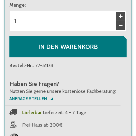
Menge
:
IN DEN WARENKORB
Bestell-Nr.
:
77-51178
Haben Sie Fragen?
Nutzen Sie gerne unsere kostenlose Fachberatung:
ANFRAGE STELLEN
Lieferbar
Lieferzeit: 4 - 7 Tage
Frei-Haus ab 200€