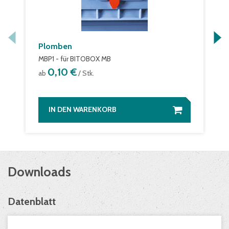
Plomben
MBP1 - für BITOBOX MB
0,10 €
ab
/ Stk.
IN DEN WARENKORB
Downloads
Datenblatt