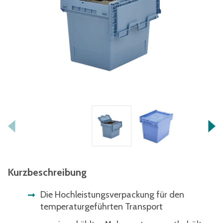
Kurzbeschreibung
Die Hochleistungsverpackung für den
temperaturgeführten Transport