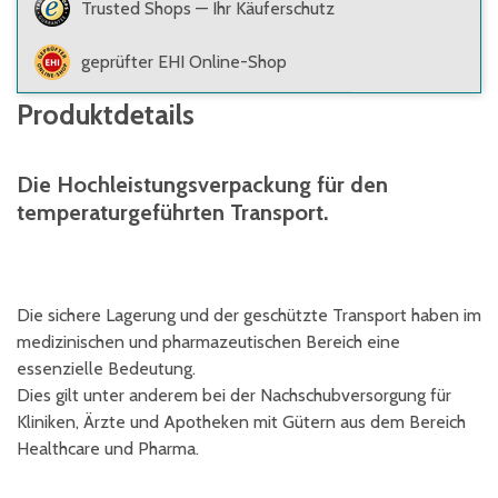
Trusted Shops — Ihr Käuferschutz
geprüfter EHI Online-Shop
Produktdetails
Die Hochleistungsverpackung für den
temperaturgeführten Transport.
Die sichere Lagerung und der geschützte Transport haben im
medizinischen und pharmazeutischen Bereich eine
essenzielle Bedeutung.
Dies gilt unter anderem bei der Nachschubversorgung für
Kliniken, Ärzte und Apotheken mit Gütern aus dem Bereich
Healthcare und Pharma.