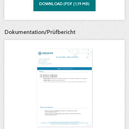
DOWNLOAD
(
PDF |
1,19
MB)
Dokumentation/Prüfbericht