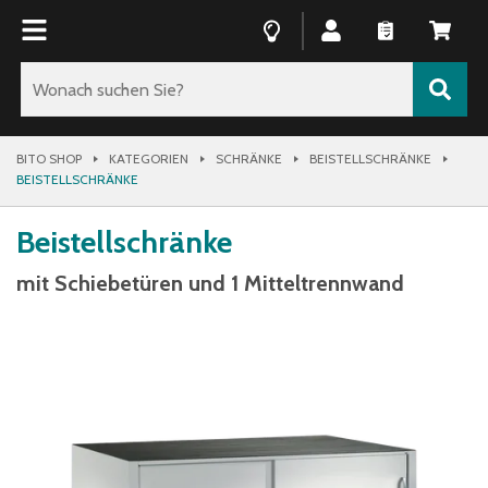
BITO SHOP
KATEGORIEN
SCHRÄNKE
BEISTELLSCHRÄNKE
BEISTELLSCHRÄNKE
Beistellschränke
mit Schiebetüren und 1 Mitteltrennwand