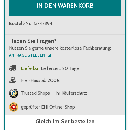
IN DEN WARENKORB
Bestell-Nr.
:
13-47894
Haben Sie Fragen?
Nutzen Sie gerne unsere kostenlose Fachberatung:
ANFRAGE STELLEN
Lieferbar
Lieferzeit: 20 Tage
Frei-Haus ab 200€
Trusted Shops — Ihr Käuferschutz
geprüfter EHI Online-Shop
Gleich im Set bestellen