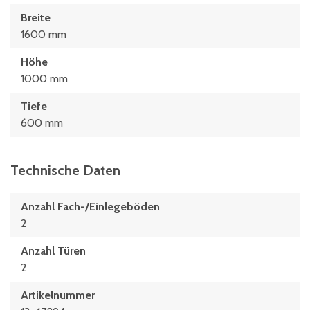
Breite
1600 mm
Höhe
1000 mm
Tiefe
600 mm
Technische Daten
Anzahl Fach-/Einlegeböden
2
Anzahl Türen
2
Artikelnummer