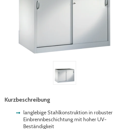
Kurzbeschreibung
langlebige Stahlkonstruktion in robuster
Einbrennbeschichtung mit hoher UV-
Beständigkeit