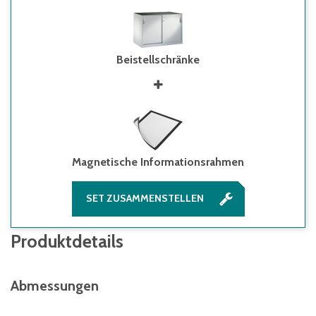
Beistellschränke
Magnetische Informationsrahmen
SET ZUSAMMENSTELLEN
Produktdetails
Abmessungen