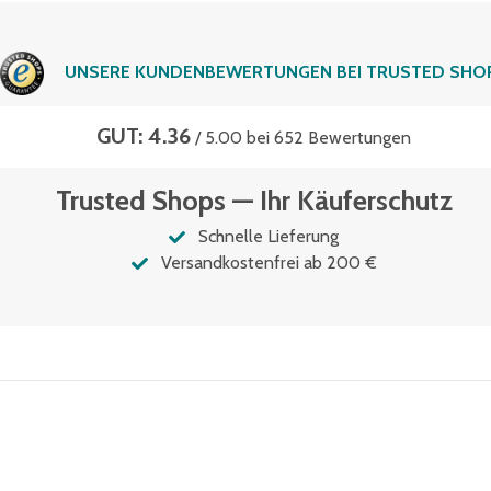
UNSERE KUNDENBEWERTUNGEN BEI TRUSTED SHO
GUT: 4.36
/ 5.00 bei 652 Bewertungen
Trusted Shops — Ihr Käuferschutz
Schnelle Lieferung
Versandkostenfrei ab 200 €