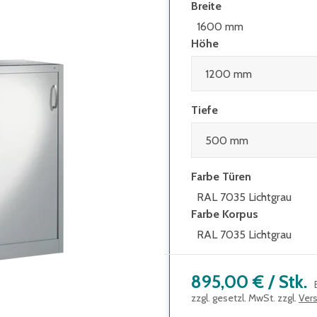
Breite
1600 mm
Höhe
Tiefe
Farbe Türen
RAL 7035 Lichtgrau
Farbe Korpus
RAL 7035 Lichtgrau
895,00 €
/
Stk.
zzgl. gesetzl. MwSt. zzgl.
Ver