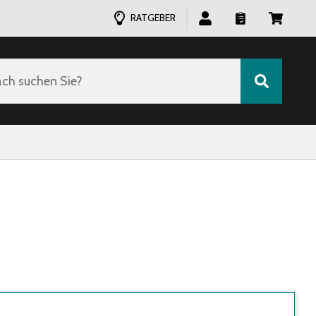
RATGEBER
ch suchen Sie?