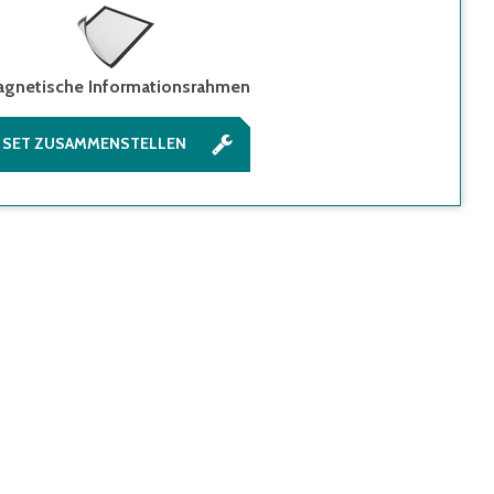
gnetische Informationsrahmen
SET ZUSAMMENSTELLEN