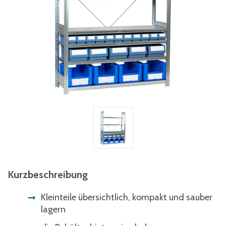
Kurzbeschreibung
Kleinteile übersichtlich, kompakt und sauber
lagern