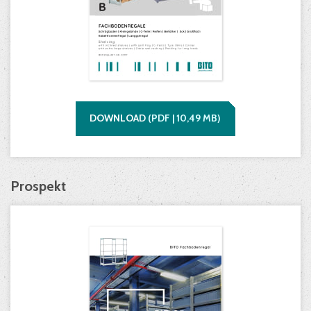
DOWNLOAD
(
PDF |
10,49
MB)
Prospekt