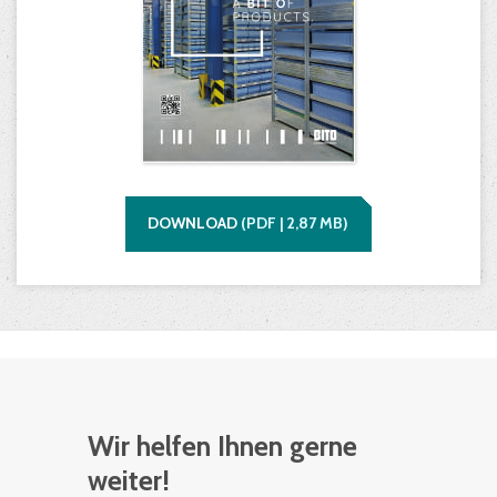
DOWNLOAD
(
PDF |
2,87
MB)
Wir helfen Ihnen gerne
weiter!