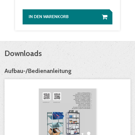
IN DEN WARENKORB
Downloads
Aufbau-/Bedienanleitung