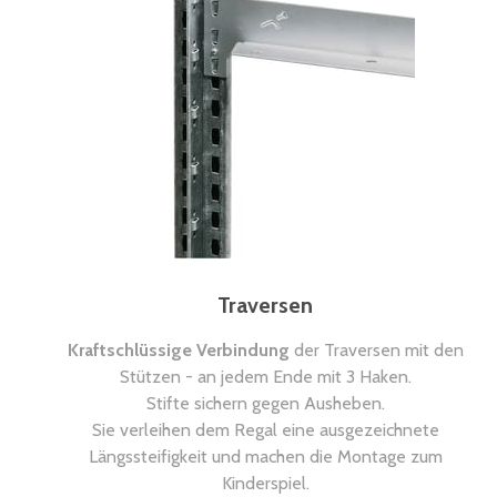
Traversen
Kraftschlüssige Verbindung
der Traversen mit den
Stützen - an jedem Ende mit 3 Haken.
Stifte sichern gegen Ausheben.
Sie verleihen dem Regal eine ausgezeichnete
Längssteifigkeit und machen die Montage zum
Kinderspiel.