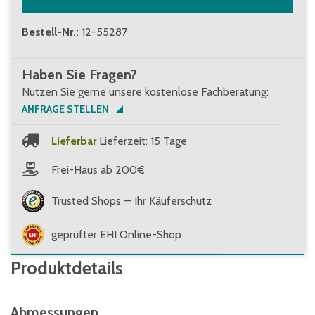
Bestell-Nr.
:
12-55287
Haben Sie Fragen?
Nutzen Sie gerne unsere kostenlose Fachberatung:
ANFRAGE STELLEN
Lieferbar
Lieferzeit: 15 Tage
Frei-Haus ab 200€
Trusted Shops — Ihr Käuferschutz
geprüfter EHI Online-Shop
Produktdetails
Abmessungen