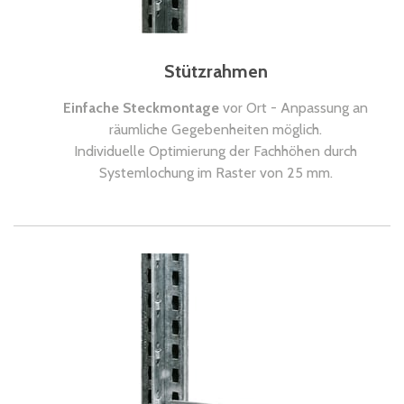
Stützrahmen
Einfache Steckmontage
vor Ort - Anpassung an
räumliche Gegebenheiten möglich.
Individuelle Optimierung der Fachhöhen durch
Systemlochung im Raster von 25 mm.