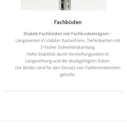
Fachböden
Stabile Fachböden mit Fachbodenträgern
-
Längskanten in stabiler Kastenform, Tiefenkanten mit
3-facher Sicherheitskantung.
Hohe Stabilität durch Versteifungssicken in
Längsrichtung und die druckgefügten Ecken.
Die Böden sind für den Einsatz von Fachtrennblechen
gelocht.