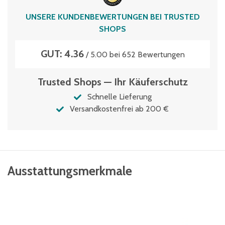
UNSERE KUNDENBEWERTUNGEN BEI TRUSTED
SHOPS
GUT: 4.36
/ 5.00 bei 652 Bewertungen
Trusted Shops — Ihr Käuferschutz
Schnelle Lieferung
Versandkostenfrei ab 200 €
Ausstattungsmerkmale