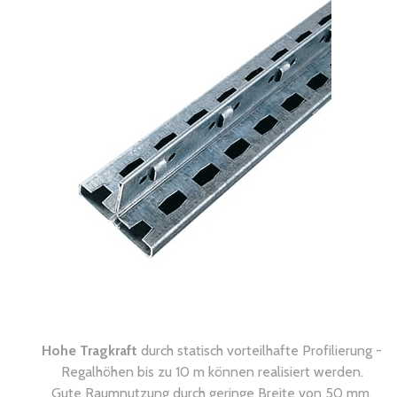
Hohe Tragkraft
durch statisch vorteilhafte Profilierung -
Regalhöhen bis zu 10 m können realisiert werden.
Gute Raumnutzung durch geringe Breite von 50 mm.