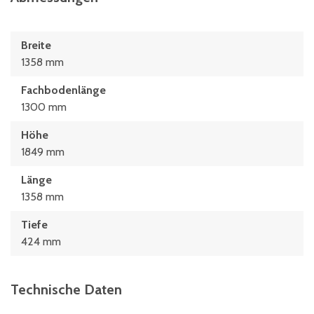
Breite
1358 mm
Fachbodenlänge
1300 mm
Höhe
1849 mm
Länge
1358 mm
Tiefe
424 mm
Technische Daten