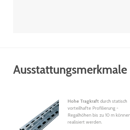
Ausstattungsmerkmale
Hohe Tragkraft
durch statisch
vorteilhafte Profilierung -
Regalhöhen bis zu 10 m könne
realisiert werden.