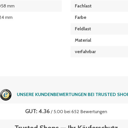
058 mm
Fachlast
24 mm
Farbe
Feldlast
Material
verfahrbar
UNSERE KUNDENBEWERTUNGEN BEI TRUSTED SHO
GUT: 4.36
/ 5.00 bei 652 Bewertungen