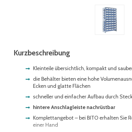
Kurzbeschreibung
Kleinteile übersichtlich, kompakt und saube
die Behälter bieten eine hohe Volumenausn
Ecken und glatte Flächen
schneller und einfacher Aufbau durch Ste
hintere Anschlagleiste nachrüstbar
Komplettangebot – bei BITO erhalten Sie R
einer Hand