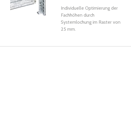
Individuelle Optimierung der
Fachhöhen durch
Systemlochung im Raster von
25 mm.