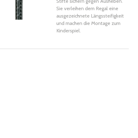
Stifte sichern gegen Ausheben.
Sie verleihen dem Regal eine
ausgezeichnete Längssteifigkeit
und machen die Montage zum
Kinderspiel.