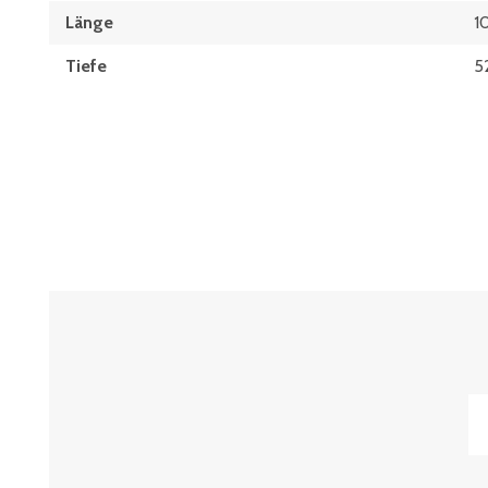
Länge
1
Tiefe
5