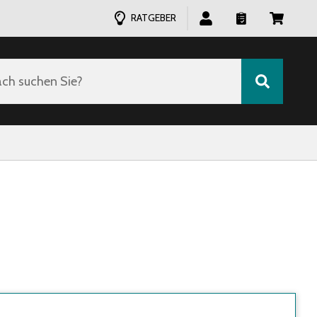
RATGEBER
ch suchen Sie?