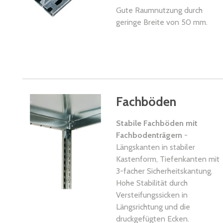
Gute Raumnutzung durch
geringe Breite von 50 mm.
Fachböden
Stabile Fachböden mit
Fachbodenträgern
-
Längskanten in stabiler
Kastenform, Tiefenkanten mit
3-facher Sicherheitskantung.
Hohe Stabilität durch
Versteifungssicken in
Längsrichtung und die
druckgefügten Ecken.