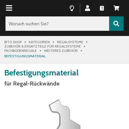
BITO SHOP
KATEGORIEN
REGALSYSTEME
ZUBEHÖR & ERSATZTEILE FÜR REGALSYSTEME
FACHBODENREGALE
WEITERES ZUBEHÖR
BEFESTIGUNGSMATERIAL
Befestigungsmaterial
für Regal-Rückwände