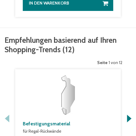
IN DEN WARENKORB
Empfehlungen basierend auf Ihren
Shopping-Trends
(
12
)
Seite
1 von 12
Befestigungsmaterial
für Regal-Rückwände