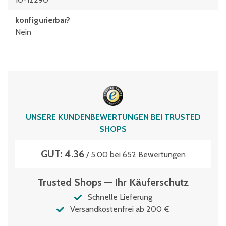
konfigurierbar?
Nein
UNSERE KUNDENBEWERTUNGEN BEI TRUSTED
SHOPS
GUT: 4.36
/ 5.00 bei 652 Bewertungen
Trusted Shops — Ihr Käuferschutz
Schnelle Lieferung
Versandkostenfrei ab 200 €