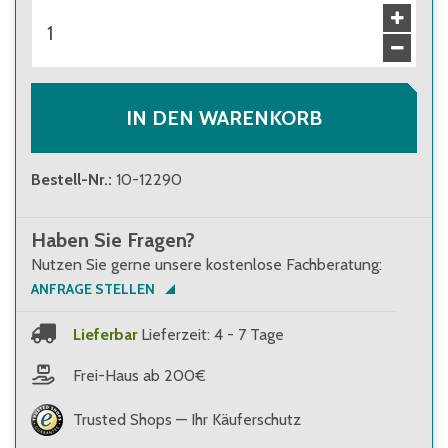
IN DEN WARENKORB
Bestell-Nr.
:
10-12290
Haben Sie Fragen?
Nutzen Sie gerne unsere kostenlose Fachberatung:
ANFRAGE STELLEN
Lieferbar
Lieferzeit: 4 - 7 Tage
Frei-Haus ab 200€
Trusted Shops — Ihr Käuferschutz