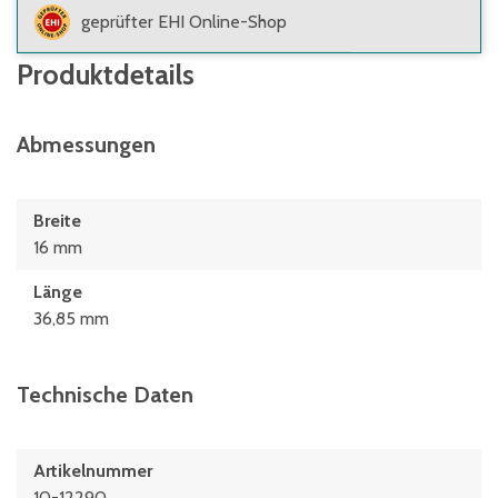
geprüfter EHI Online-Shop
Produktdetails
Abmessungen
Breite
16 mm
Länge
36,85 mm
Technische Daten
Artikelnummer
10-12290