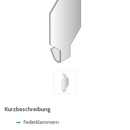
Kurzbeschreibung
Federklammern