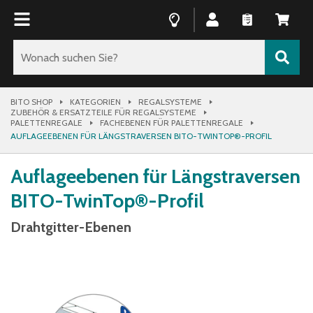
BITO SHOP
KATEGORIEN
REGALSYSTEME
ZUBEHÖR & ERSATZTEILE FÜR REGALSYSTEME
PALETTENREGALE
FACHEBENEN FÜR PALETTENREGALE
AUFLAGEEBENEN FÜR LÄNGSTRAVERSEN BITO-TWINTOP®-PROFIL
Auflageebenen für Längstraversen
BITO-TwinTop®-Profil
Drahtgitter-Ebenen