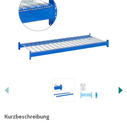
Kurzbeschreibung