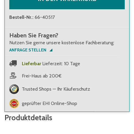
Bestell-Nr.
:
66-40517
Haben Sie Fragen?
Nutzen Sie gerne unsere kostenlose Fachberatung:
ANFRAGE STELLEN
Lieferbar
Lieferzeit: 10 Tage
Frei-Haus ab 200€
Trusted Shops — Ihr Käuferschutz
geprüfter EHI Online-Shop
Produktdetails