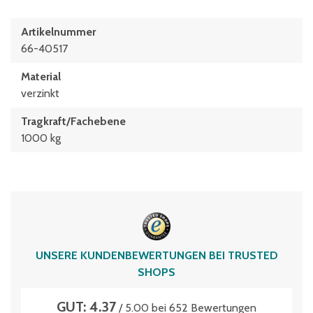
Artikelnummer
66-40517
Material
verzinkt
Tragkraft/Fachebene
1000 kg
UNSERE KUNDENBEWERTUNGEN BEI TRUSTED
SHOPS
GUT: 4.37
/ 5.00 bei 652 Bewertungen