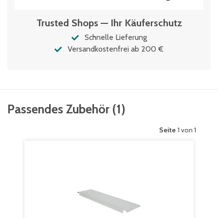
Trusted Shops — Ihr Käuferschutz
Schnelle Lieferung
Versandkostenfrei ab 200 €
Passendes Zubehör
(
1
)
Seite
1 von 1