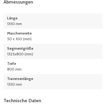
Abmessungen
Länge
1350 mm
Maschenweite
50 x 100 (mm)
Segmentgröße
1325x800 (mm)
Tiefe
800 mm
Traversenlänge
1350 mm
Technische Daten