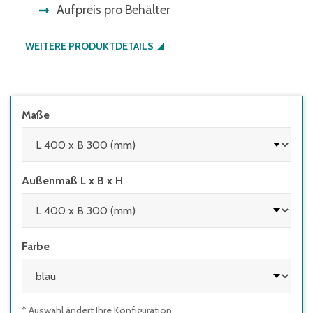
Aufpreis pro Behälter
WEITERE PRODUKTDETAILS
Maße
Außenmaß L x B x H
Farbe
* Auswahl ändert Ihre Konfiguration