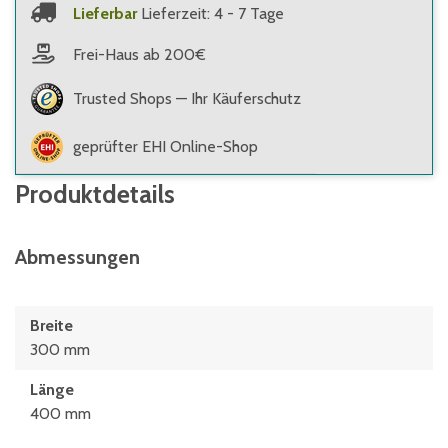
Lieferbar
Lieferzeit: 4 - 7 Tage
Frei-Haus ab 200€
Trusted Shops — Ihr Käuferschutz
geprüfter EHI Online-Shop
Produktdetails
Abmessungen
Breite
300 mm
Länge
400 mm