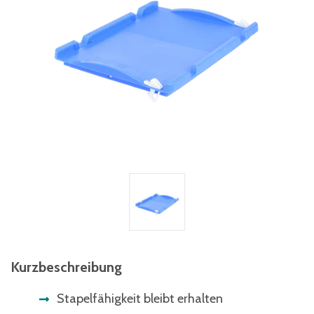
Kurzbeschreibung
Stapelfähigkeit bleibt erhalten