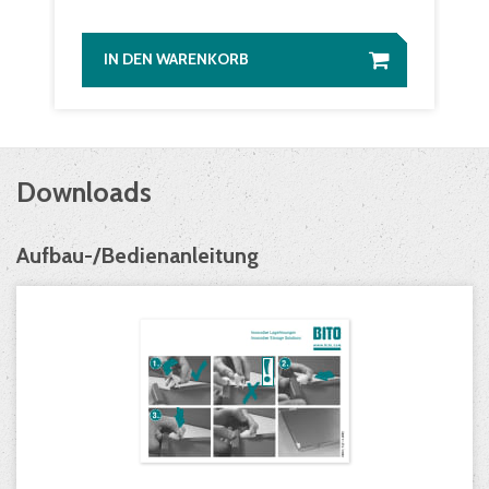
IN DEN WARENKORB
Downloads
Aufbau-/Bedienanleitung