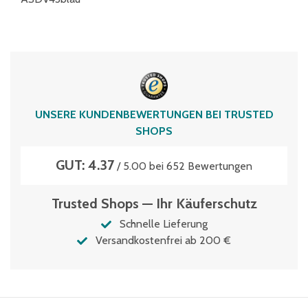
UNSERE KUNDENBEWERTUNGEN BEI TRUSTED
SHOPS
GUT: 4.37
/ 5.00 bei 652 Bewertungen
Trusted Shops — Ihr Käuferschutz
Schnelle Lieferung
Versandkostenfrei ab 200 €