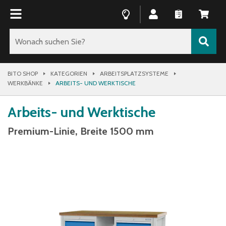
BITO SHOP
KATEGORIEN
ARBEITSPLATZSYSTEME
WERKBÄNKE
ARBEITS- UND WERKTISCHE
Arbeits- und Werktische
Premium-Linie, Breite 1500 mm