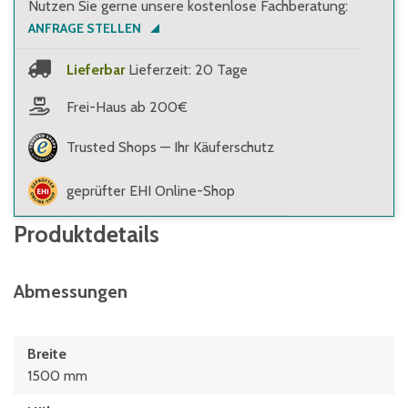
Nutzen Sie gerne unsere kostenlose Fachberatung:
ANFRAGE STELLEN
Lieferbar
Lieferzeit: 20 Tage
Frei-Haus ab 200€
Trusted Shops — Ihr Käuferschutz
geprüfter EHI Online-Shop
Produktdetails
Abmessungen
Breite
1500 mm