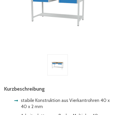
Kurzbeschreibung
stabile Konstruktion aus Vierkantrohren 40 x
40 x 2 mm