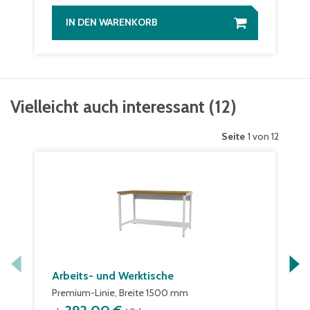
IN DEN WARENKORB
Vielleicht auch interessant
(
12
)
Seite
1 von 12
Arbeits- und Werktische
Premium-Linie, Breite 1500 mm