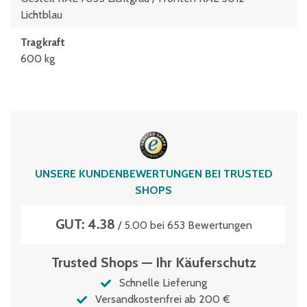
Lichtblau
Tragkraft
600 kg
UNSERE KUNDENBEWERTUNGEN BEI TRUSTED
SHOPS
GUT: 4.38
/ 5.00 bei 653 Bewertungen
Trusted Shops — Ihr Käuferschutz
Schnelle Lieferung
Versandkostenfrei ab 200 €