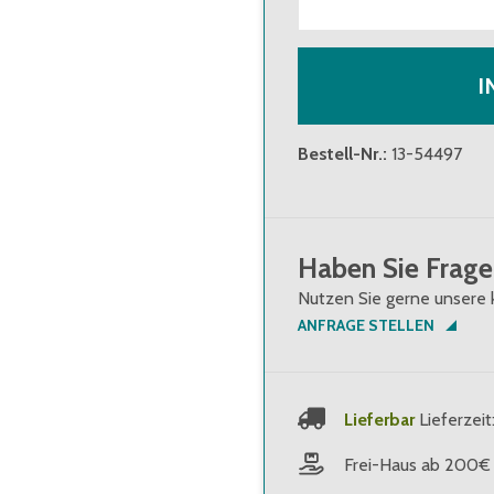
I
Bestell-Nr.
:
13-54497
Haben Sie Frage
Nutzen Sie gerne unsere 
ANFRAGE STELLEN
Lieferbar
Lieferzeit
Frei-Haus ab 200€