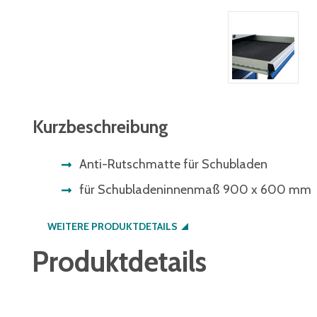
Kurzbeschreibung
Anti-Rutschmatte für Schubladen
für Schubladeninnenmaß 900 x 600 mm
WEITERE PRODUKTDETAILS
Produktdetails