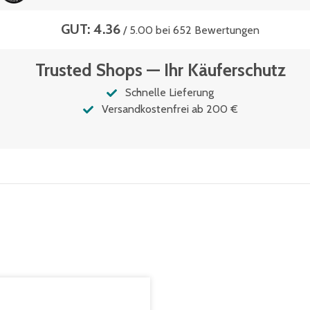
GUT: 4.36
/ 5.00 bei 652 Bewertungen
Trusted Shops — Ihr Käuferschutz
Schnelle Lieferung
Versandkostenfrei ab 200 €