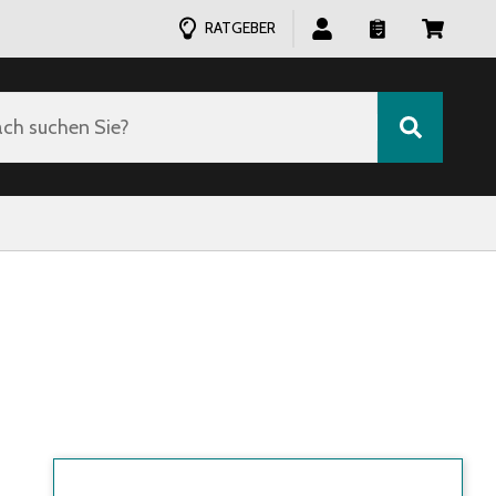
RATGEBER
ch suchen Sie?