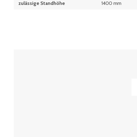
zulässige Standhöhe
1400 mm