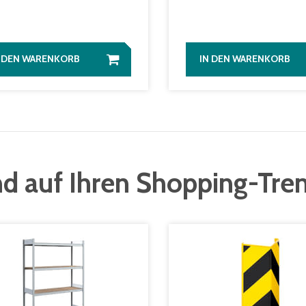
N DEN WARENKORB
IN DEN WARENKORB
d auf Ihren Shopping-Tre