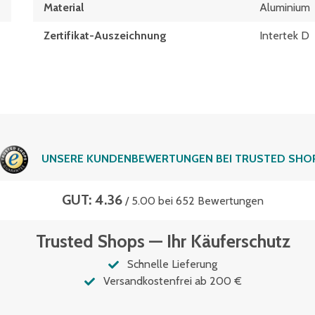
Material
Aluminium
Zertifikat-Auszeichnung
Intertek D
UNSERE KUNDENBEWERTUNGEN BEI TRUSTED SHO
GUT: 4.36
/ 5.00 bei 652 Bewertungen
Trusted Shops — Ihr Käuferschutz
Schnelle Lieferung
Versandkostenfrei ab 200 €