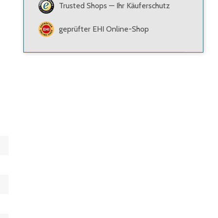
Trusted Shops — Ihr Käuferschutz
geprüfter EHI Online-Shop