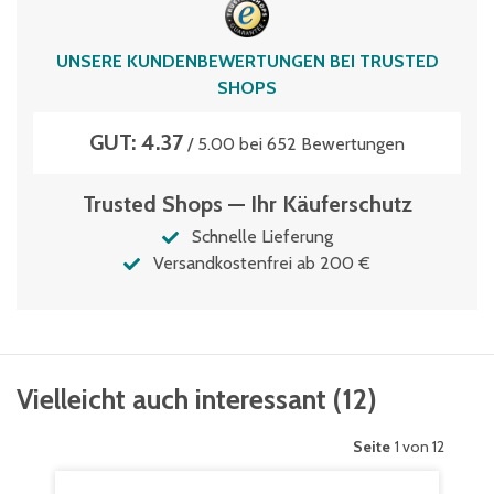
UNSERE KUNDENBEWERTUNGEN BEI TRUSTED
SHOPS
GUT: 4.37
/ 5.00 bei 652 Bewertungen
Trusted Shops — Ihr Käuferschutz
Schnelle Lieferung
Versandkostenfrei ab 200 €
Vielleicht auch interessant
(
12
)
Seite
1 von 12