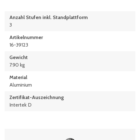
Anzahl Stufen inkl. Standplattform
3
Artikelnummer
16-39123
Gewicht
7.90 kg
Material
Aluminium
Zertifikat-Auszeichnung
Intertek D