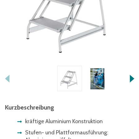
Kurzbeschreibung
kräftige Aluminium Konstruktion
Stufen- und Plattformausführung: