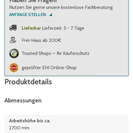
Haben Sie Fragen?
Nutzen Sie gerne unsere kostenlose Fachberatung:
ANFRAGE STELLEN
Lieferbar
Lieferzeit: 5 - 7 Tage
Frei-Haus ab 200€
Trusted Shops — Ihr Käuferschutz
geprüfter EHI Online-Shop
Produktdetails
Abmessungen
Arbeitshöhe bis ca.
2700 mm