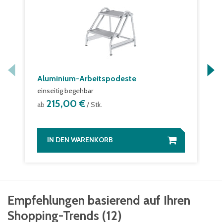
Aluminium-Arbeitspodeste
einseitig begehbar
215,00 €
ab
/ Stk.
IN DEN WARENKORB
Empfehlungen basierend auf Ihren
Shopping-Trends
(
12
)