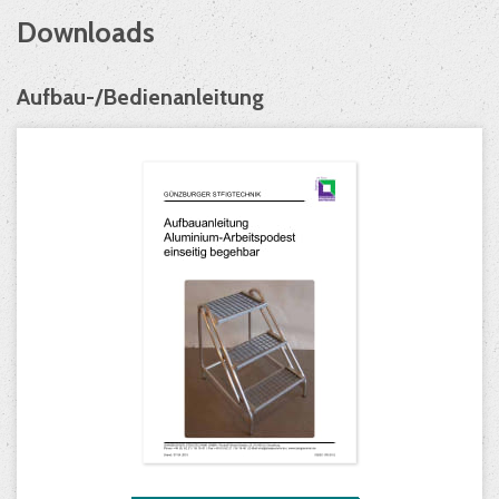
Downloads
Aufbau-/Bedienanleitung