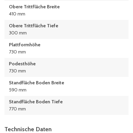
Obere Trittfläche Breite
410 mm
Obere Trittfläche Tiefe
300 mm
Plattformhöhe
730 mm
Podesthöhe
730 mm
Standfläche Boden Breite
590 mm
Standfläche Boden Tiefe
770 mm
Technische Daten