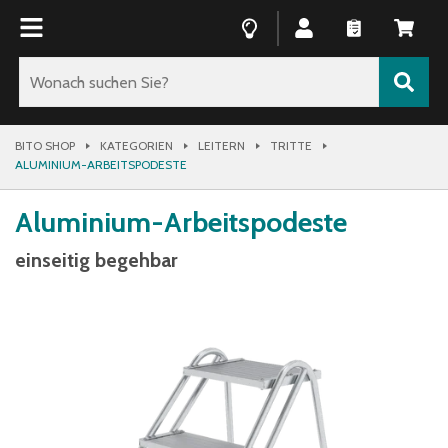
BITO SHOP
KATEGORIEN
LEITERN
TRITTE
ALUMINIUM-ARBEITSPODESTE
Aluminium-Arbeitspodeste
einseitig begehbar