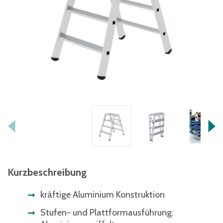
Kurzbeschreibung
kräftige Aluminium Konstruktion
Stufen- und Plattformausführung: