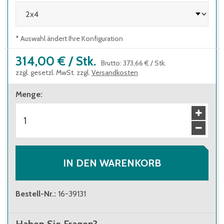
* Auswahl ändert Ihre Konfiguration
314,00 €
/
Stk.
Brutto
:
373,66 €
/
Stk.
zzgl. gesetzl. MwSt. zzgl.
Versandkosten
Menge
:
IN DEN WARENKORB
Bestell-Nr.
:
16-39131