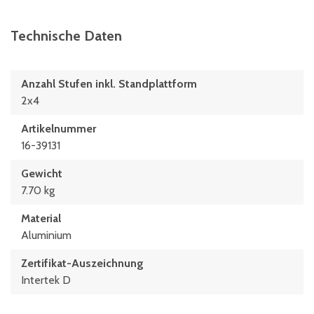
Technische Daten
Anzahl Stufen inkl. Standplattform
2x4
Artikelnummer
16-39131
Gewicht
7.70 kg
Material
Aluminium
Zertifikat-Auszeichnung
Intertek D