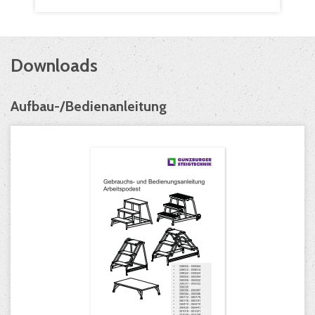
Downloads
Aufbau-/Bedienanleitung