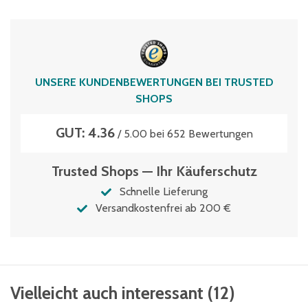
UNSERE KUNDENBEWERTUNGEN BEI TRUSTED
SHOPS
GUT: 4.36
/ 5.00 bei 652 Bewertungen
Trusted Shops — Ihr Käuferschutz
Schnelle Lieferung
Versandkostenfrei ab 200 €
Vielleicht auch interessant
(
12
)