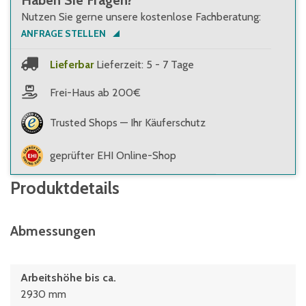
Haben Sie Fragen?
Nutzen Sie gerne unsere kostenlose Fachberatung:
ANFRAGE STELLEN
Lieferbar
Lieferzeit: 5 - 7 Tage
Frei-Haus ab 200€
Trusted Shops — Ihr Käuferschutz
geprüfter EHI Online-Shop
Produktdetails
Abmessungen
Arbeitshöhe bis ca.
2930 mm