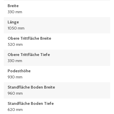
Breite
330 mm
Länge
1050 mm
Obere Trittfläche Breite
520 mm
Obere Trittfläche Tiefe
330 mm
Podesthöhe
930 mm
Standfläche Boden Breite
960 mm
Standfläche Boden Tiefe
620 mm