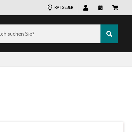
RATGEBER
ch suchen Sie?