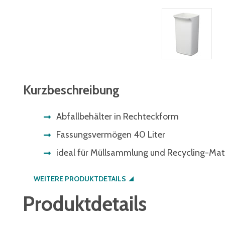
Kurzbeschreibung
Abfallbehälter in Rechteckform
Fassungsvermögen 40 Liter
ideal für Müllsammlung und Recycling-Mate
WEITERE PRODUKTDETAILS
Produktdetails