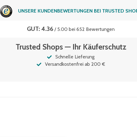
UNSERE KUNDENBEWERTUNGEN BEI TRUSTED SHO
GUT: 4.36
/ 5.00 bei 652 Bewertungen
Trusted Shops — Ihr Käuferschutz
Schnelle Lieferung
Versandkostenfrei ab 200 €