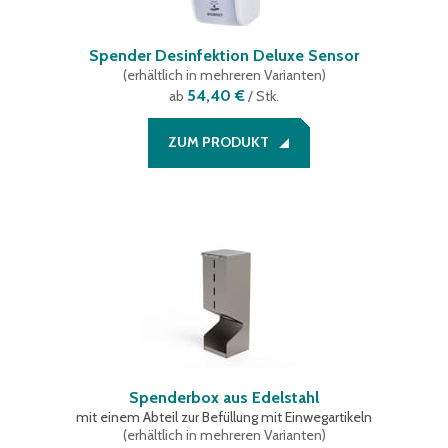
Spender Desinfektion Deluxe Sensor
(
erhältlich in mehreren Varianten
)
54,40 €
ab
/ Stk.
ZUM PRODUKT
Spenderbox aus Edelstahl
mit einem Abteil zur Befüllung mit Einwegartikeln
(
erhältlich in mehreren Varianten
)