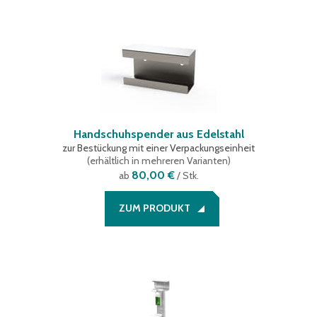
Handschuhspender aus Edelstahl
zur Bestückung mit einer Verpackungseinheit
(
erhältlich in mehreren Varianten
)
80,00 €
ab
/ Stk.
ZUM PRODUKT