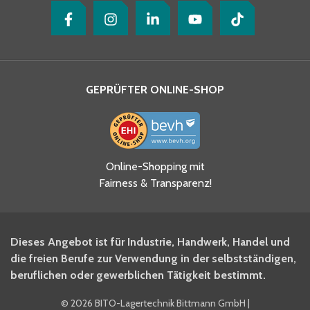
GEPRÜFTER ONLINE-SHOP
Online-Shopping mit
Fairness & Transparenz!
Dieses Angebot ist für Industrie, Handwerk, Handel und
die freien Berufe zur Verwendung in der selbstständigen,
beruflichen oder gewerblichen Tätigkeit bestimmt.
©
2026 BITO-Lagertechnik Bittmann GmbH
|