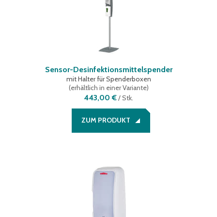
Sensor-Desinfektionsmittelspender
mit Halter für Spenderboxen
(
erhältlich in einer Variante
)
443,00 €
/
Stk.
ZUM PRODUKT