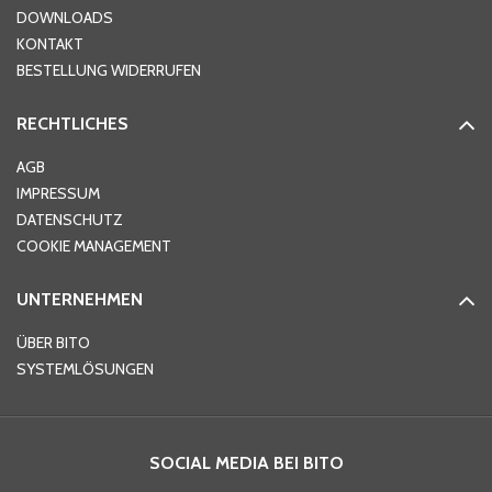
DOWNLOADS
KONTAKT
BESTELLUNG WIDERRUFEN
RECHTLICHES
AGB
IMPRESSUM
DATENSCHUTZ
COOKIE MANAGEMENT
UNTERNEHMEN
ÜBER BITO
SYSTEMLÖSUNGEN
SOCIAL MEDIA BEI BITO