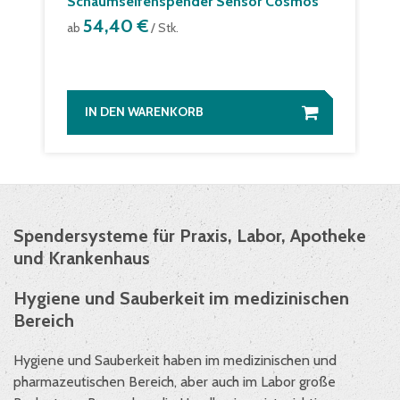
Schaumseifenspender Sensor Cosmos
54,40 €
ab
/ Stk.
IN DEN WARENKORB
Spendersysteme für Praxis, Labor, Apotheke
und Krankenhaus
Hygiene und Sauberkeit im medizinischen
Bereich
Hygiene und Sauberkeit haben im medizinischen und
pharmazeutischen Bereich, aber auch im Labor große