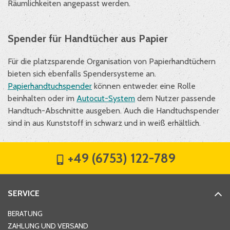
Räumlichkeiten angepasst werden.
Spender für Handtücher aus Papier
Für die platzsparende Organisation von Papierhandtüchern
bieten sich ebenfalls Spendersysteme an.
Papierhandtuchspender
können entweder eine Rolle
beinhalten oder im
Autocut-System
dem Nutzer passende
Handtuch-Abschnitte ausgeben. Auch die Handtuchspender
sind in aus Kunststoff in schwarz und in weiß erhältlich.
+49 (6753) 122-789
SERVICE
BERATUNG
ZAHLUNG UND VERSAND