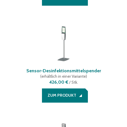
Sensor-Desinfektionsmittelspender
(
erhältlich in einer Variante
)
426,00 €
/
Stk.
ZUM PRODUKT