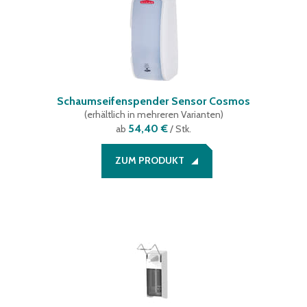
Schaumseifenspender Sensor Cosmos
(
erhältlich in mehreren Varianten
)
54,40 €
ab
/ Stk.
ZUM PRODUKT