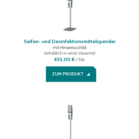
Seifen- und Desinfektionsmittelspender
mit Hinweisschild
(
erhältlich in einer Variante
)
455,00 €
/
Stk.
ZUM PRODUKT