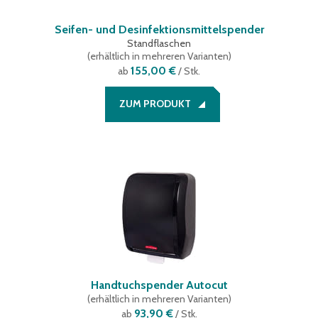
Seifen- und Desinfektionsmittelspender
Standflaschen
(
erhältlich in mehreren Varianten
)
155,00 €
ab
/ Stk.
ZUM PRODUKT
Handtuchspender Autocut
(
erhältlich in mehreren Varianten
)
93,90 €
ab
/ Stk.