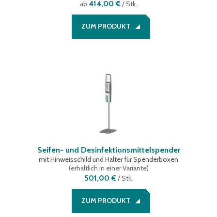
414,00 €
ab
/ Stk.
ZUM PRODUKT
Seifen- und Desinfektionsmittelspender
mit Hinweisschild und Halter für Spenderboxen
(
erhältlich in einer Variante
)
501,00 €
/
Stk.
ZUM PRODUKT