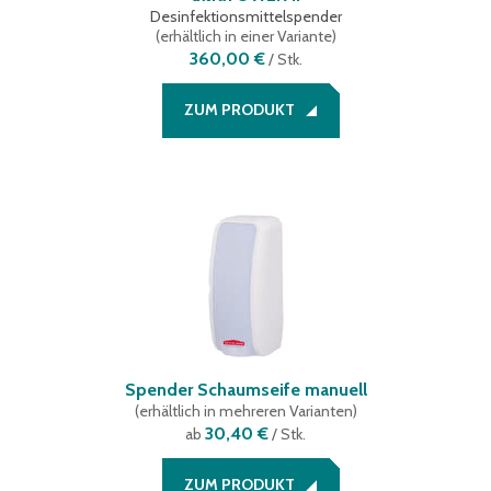
Desinfektionsmittelspender
(
erhältlich in einer Variante
)
360,00 €
/
Stk.
ZUM PRODUKT
Spender Schaumseife manuell
(
erhältlich in mehreren Varianten
)
30,40 €
ab
/ Stk.
ZUM PRODUKT