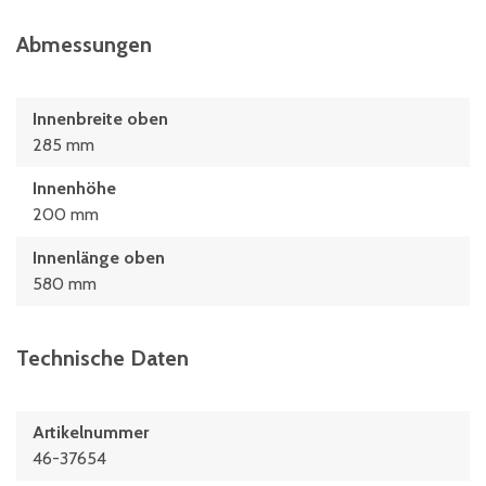
Abmessungen
Innenbreite oben
285 mm
Innenhöhe
200 mm
Innenlänge oben
580 mm
Technische Daten
Artikelnummer
46-37654