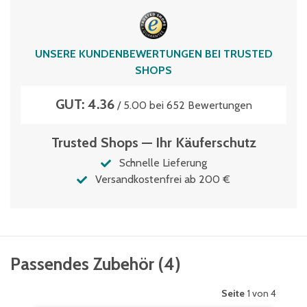
UNSERE KUNDENBEWERTUNGEN BEI TRUSTED
SHOPS
GUT: 4.36
/ 5.00 bei 652 Bewertungen
Trusted Shops — Ihr Käuferschutz
Schnelle Lieferung
Versandkostenfrei ab 200 €
Passendes Zubehör
(
4
)
Seite
1 von 4