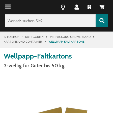
BITO SHOP
KATEGORIEN
VERPACKUNG UND VERSAND
KARTONS UND CONTAINER
WELLPAPP-FALTKARTONS
Wellpapp-Faltkartons
2-wellig für Güter bis 50 kg