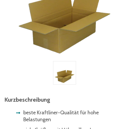
Kurzbeschreibung
beste Kraftliner-Qualität für hohe
Belastungen