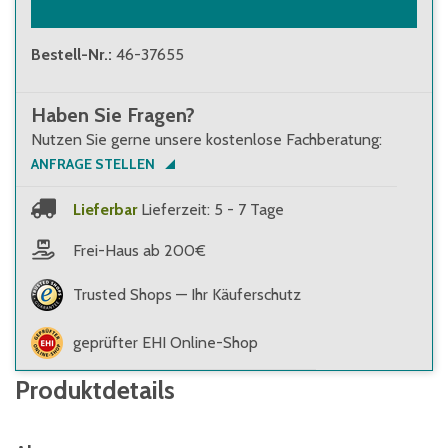
Bestell-Nr.
:
46-37655
Haben Sie Fragen?
Nutzen Sie gerne unsere kostenlose Fachberatung:
ANFRAGE STELLEN
Lieferbar
Lieferzeit: 5 - 7 Tage
Frei-Haus ab 200€
Trusted Shops — Ihr Käuferschutz
geprüfter EHI Online-Shop
Produktdetails