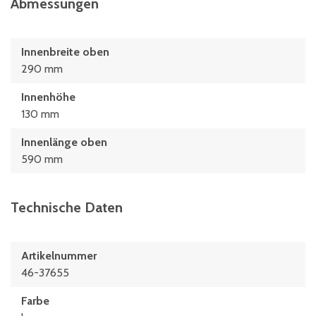
Abmessungen
Innenbreite oben
290 mm
Innenhöhe
130 mm
Innenlänge oben
590 mm
Technische Daten
Artikelnummer
46-37655
Farbe