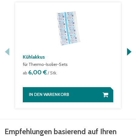
Kühlakkus
für Thermo-Isolier-Sets
6,00 €
ab
/ Stk.
IN DEN WARENKORB
Empfehlungen basierend auf Ihren