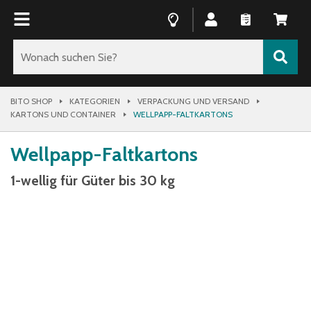
BITO SHOP
KATEGORIEN
VERPACKUNG UND VERSAND
KARTONS UND CONTAINER
WELLPAPP-FALTKARTONS
Wellpapp-Faltkartons
1-wellig für Güter bis 30 kg