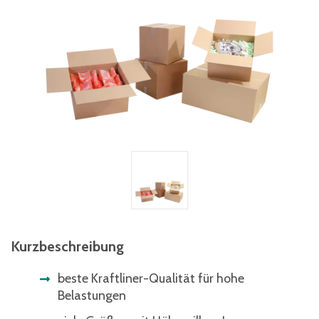
Kurzbeschreibung
beste Kraftliner-Qualität für hohe
Belastungen