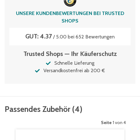
UNSERE KUNDENBEWERTUNGEN BEI TRUSTED
SHOPS
GUT: 4.37
/ 5.00 bei 652 Bewertungen
Trusted Shops — Ihr Käuferschutz
Schnelle Lieferung
Versandkostenfrei ab 200 €
Passendes Zubehör
(
4
)
Seite
1 von 4