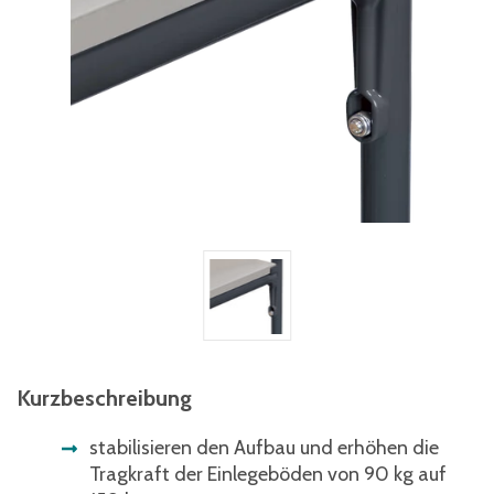
Kurzbeschreibung
stabilisieren den Aufbau und erhöhen die
Tragkraft der Einlegeböden von 90 kg auf