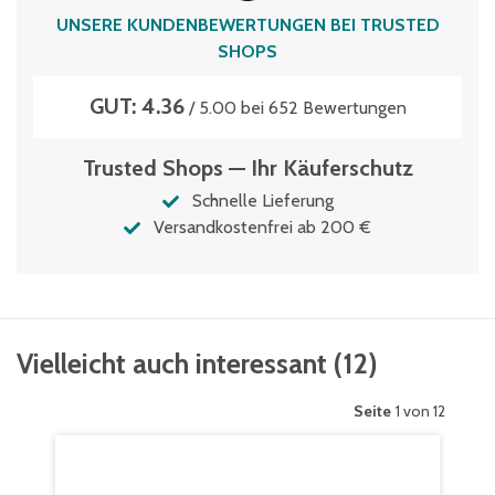
UNSERE KUNDENBEWERTUNGEN BEI TRUSTED
SHOPS
GUT: 4.36
/ 5.00 bei 652 Bewertungen
Trusted Shops — Ihr Käuferschutz
Schnelle Lieferung
Versandkostenfrei ab 200 €
Vielleicht auch interessant
(
12
)
Seite
1 von 12