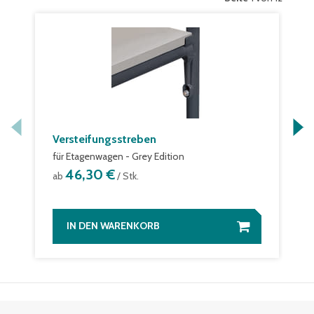
Versteifungsstreben
für Etagenwagen - Grey Edition
46,30 €
ab
/ Stk.
IN DEN WARENKORB