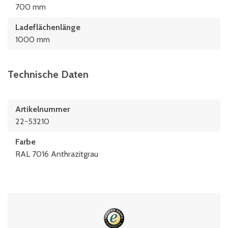
700 mm
Ladeflächenlänge
1000 mm
Technische Daten
Artikelnummer
22-53210
Farbe
RAL 7016 Anthrazitgrau