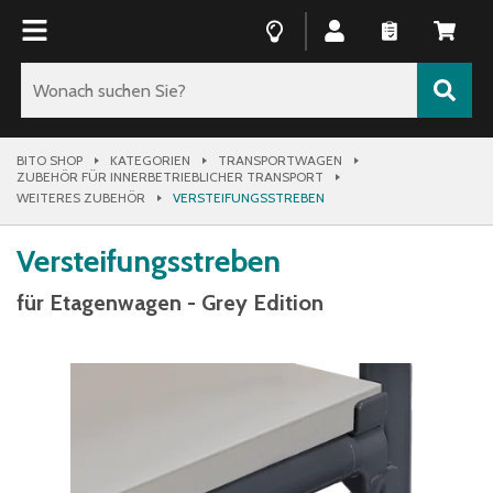
BITO SHOP
KATEGORIEN
TRANSPORTWAGEN
ZUBEHÖR FÜR INNERBETRIEBLICHER TRANSPORT
WEITERES ZUBEHÖR
VERSTEIFUNGSSTREBEN
Versteifungsstreben
für Etagenwagen - Grey Edition