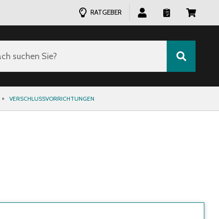
RATGEBER
ch suchen Sie?
VERSCHLUSSVORRICHTUNGEN