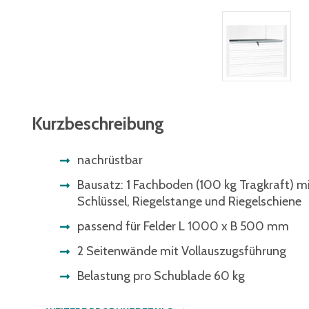
Kurzbeschreibung
nachrüstbar
Bausatz: 1 Fachboden (100 kg Tragkraft) mi
Schlüssel, Riegelstange und Riegelschiene
passend für Felder L 1000 x B 500 mm
2 Seitenwände mit Vollauszugsführung
Belastung pro Schublade 60 kg