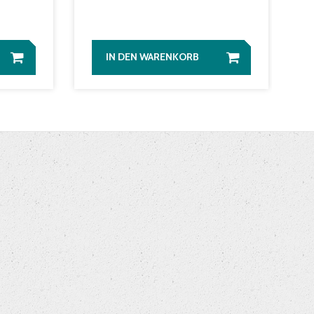
IN DEN WARENKORB