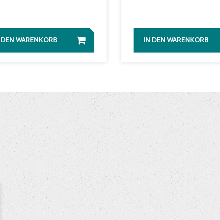
N DEN WARENKORB
IN DEN WARENKORB