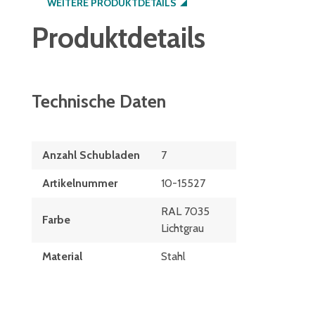
WEITERE PRODUKTDETAILS
Produktdetails
Technische Daten
Anzahl Schubladen
7
Artikelnummer
10-15527
RAL 7035
Farbe
Lichtgrau
Material
Stahl