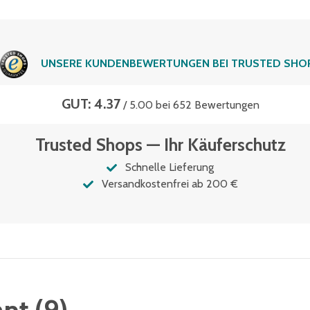
UNSERE KUNDENBEWERTUNGEN BEI TRUSTED SHO
GUT: 4.37
/ 5.00 bei 652 Bewertungen
Trusted Shops — Ihr Käuferschutz
Schnelle Lieferung
Versandkostenfrei ab 200 €