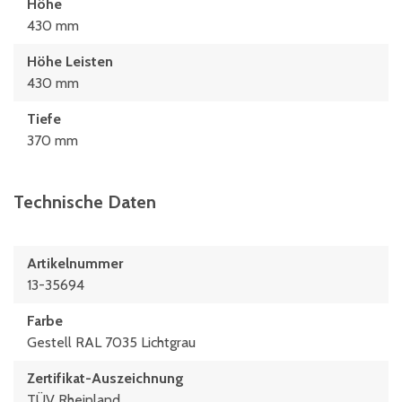
Höhe
430 mm
Höhe Leisten
430 mm
Tiefe
370 mm
Technische Daten
Artikelnummer
13-35694
Farbe
Gestell RAL 7035 Lichtgrau
Zertifikat-Auszeichnung
TÜV Rheinland