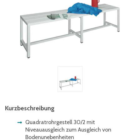
Kurzbeschreibung
Quadratrohrgestell 30/2 mit
Niveauausgleich zum Ausgleich von
Bodenunebenheiten