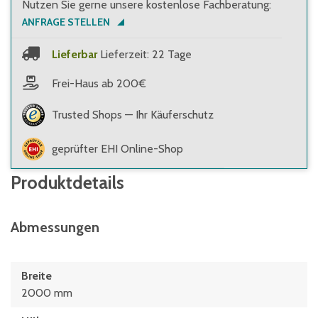
Nutzen Sie gerne unsere kostenlose Fachberatung:
ANFRAGE STELLEN
Lieferbar
Lieferzeit: 22 Tage
Frei-Haus ab 200€
Trusted Shops — Ihr Käuferschutz
geprüfter EHI Online-Shop
Produktdetails
Abmessungen
Breite
2000 mm