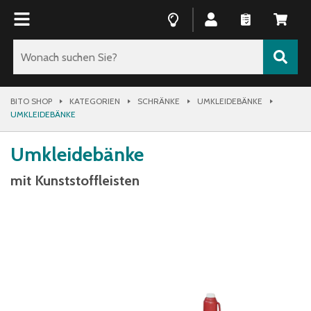
BITO SHOP
KATEGORIEN
SCHRÄNKE
UMKLEIDEBÄNKE
UMKLEIDEBÄNKE
Umkleidebänke
mit Kunststoffleisten