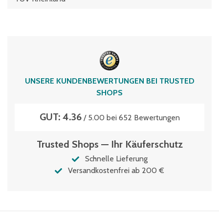
UNSERE KUNDENBEWERTUNGEN BEI TRUSTED
SHOPS
GUT: 4.36
/ 5.00 bei 652 Bewertungen
Trusted Shops — Ihr Käuferschutz
Schnelle Lieferung
Versandkostenfrei ab 200 €