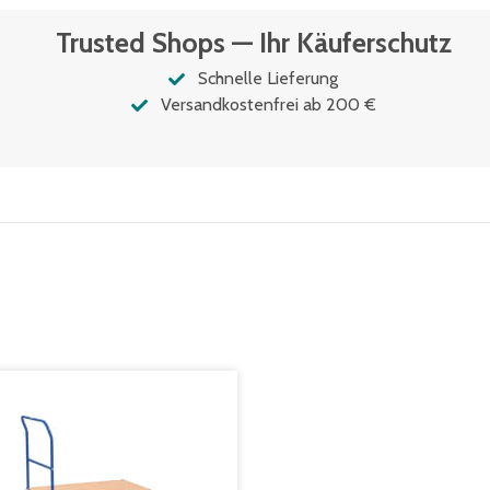
Trusted Shops — Ihr Käuferschutz
Schnelle Lieferung
Versandkostenfrei ab 200 €