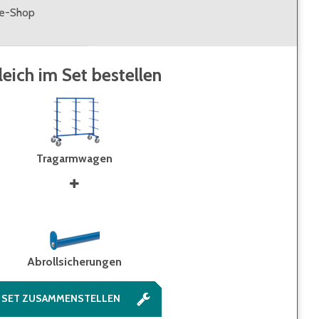
ne-Shop
leich im Set bestellen
Tragarmwagen
Abrollsicherungen
SET ZUSAMMENSTELLEN