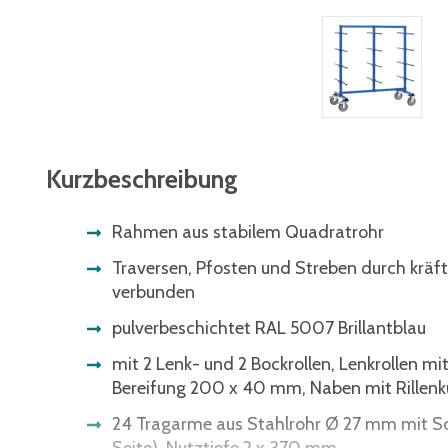
Kurzbeschreibung
Rahmen aus stabilem Quadratrohr
Traversen, Pfosten und Streben durch kräf
verbunden
pulverbeschichtet RAL 5007 Brillantblau
mit 2 Lenk- und 2 Bockrollen, Lenkrollen mit
Bereifung 200 x 40 mm, Naben mit Rillenk
24 Tragarme aus Stahlrohr Ø 27 mm mit Sch