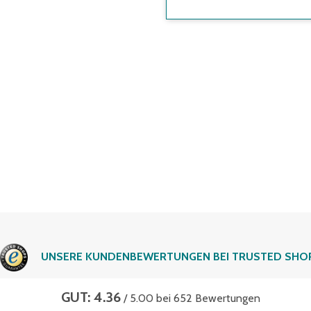
UNSERE KUNDENBEWERTUNGEN BEI TRUSTED SHO
GUT: 4.36
/ 5.00 bei 652 Bewertungen