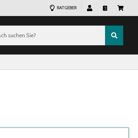
RATGEBER
ch suchen Sie?