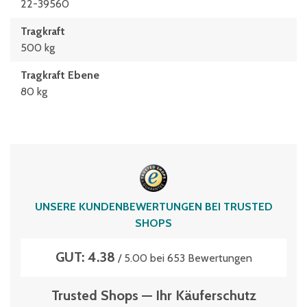
22-39560
Tragkraft
500 kg
Tragkraft Ebene
80 kg
UNSERE KUNDENBEWERTUNGEN BEI TRUSTED
SHOPS
GUT: 4.38
/ 5.00 bei 653 Bewertungen
Trusted Shops — Ihr Käuferschutz