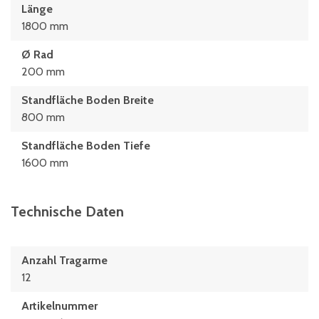
Länge
1800 mm
Ø Rad
200 mm
Standfläche Boden Breite
800 mm
Standfläche Boden Tiefe
1600 mm
Technische Daten
Anzahl Tragarme
12
Artikelnummer