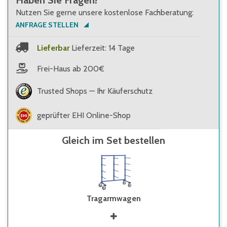
Haben Sie Fragen?
Nutzen Sie gerne unsere kostenlose Fachberatung:
ANFRAGE STELLEN
Lieferbar
Lieferzeit: 14 Tage
Frei-Haus ab 200€
Trusted Shops — Ihr Käuferschutz
geprüfter EHI Online-Shop
Gleich im Set bestellen
Tragarmwagen