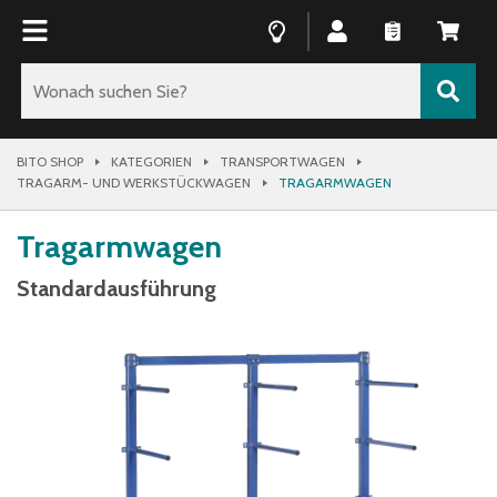
BITO SHOP
KATEGORIEN
TRANSPORTWAGEN
TRAGARM- UND WERKSTÜCKWAGEN
TRAGARMWAGEN
Tragarmwagen
Standardausführung