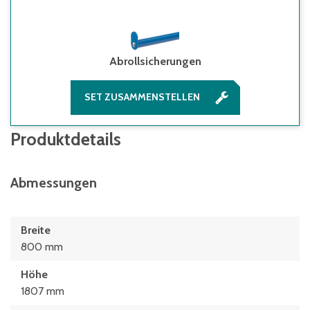
Abrollsicherungen
SET ZUSAMMENSTELLEN
Produktdetails
Abmessungen
Breite
800 mm
Höhe
1807 mm