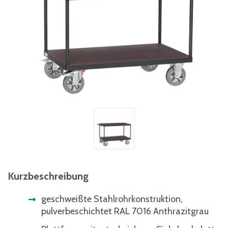
Kurzbeschreibung
geschweißte Stahlrohrkonstruktion,
pulverbeschichtet RAL 7016 Anthrazitgrau