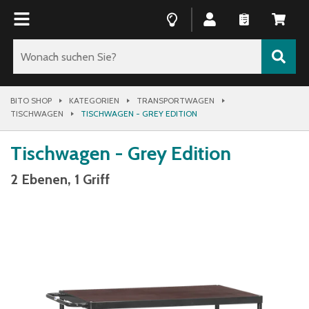
BITO SHOP
KATEGORIEN
TRANSPORTWAGEN
TISCHWAGEN
TISCHWAGEN - GREY EDITION
Tischwagen - Grey Edition
2 Ebenen, 1 Griff