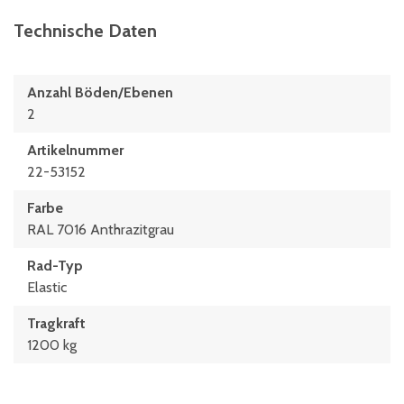
Technische Daten
Anzahl Böden/Ebenen
2
Artikelnummer
22-53152
Farbe
RAL 7016 Anthrazitgrau
Rad-Typ
Elastic
Tragkraft
1200 kg