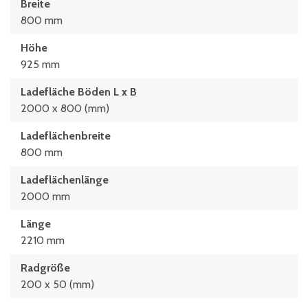
Breite
800 mm
Höhe
925 mm
Ladefläche Böden L x B
2000 x 800 (mm)
Ladeflächenbreite
800 mm
Ladeflächenlänge
2000 mm
Länge
2210 mm
Radgröße
200 x 50 (mm)