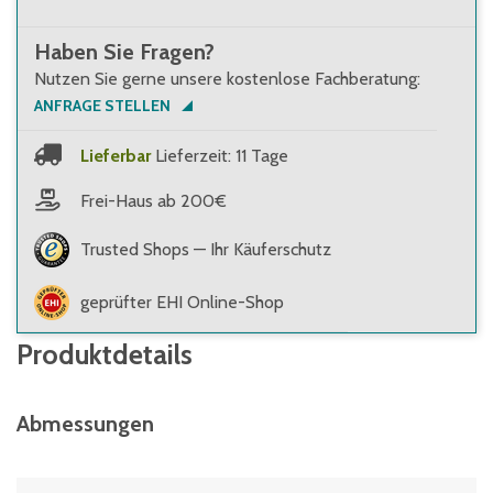
Haben Sie Fragen?
Nutzen Sie gerne unsere kostenlose Fachberatung:
ANFRAGE STELLEN
Lieferbar
Lieferzeit: 11 Tage
Frei-Haus ab 200€
Trusted Shops — Ihr Käuferschutz
geprüfter EHI Online-Shop
Produktdetails
Abmessungen