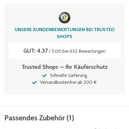
UNSERE KUNDENBEWERTUNGEN BEI TRUSTED
SHOPS
GUT: 4.37
/ 5.00 bei 652 Bewertungen
Trusted Shops — Ihr Käuferschutz
Schnelle Lieferung
Versandkostenfrei ab 200 €
Passendes Zubehör
(
1
)