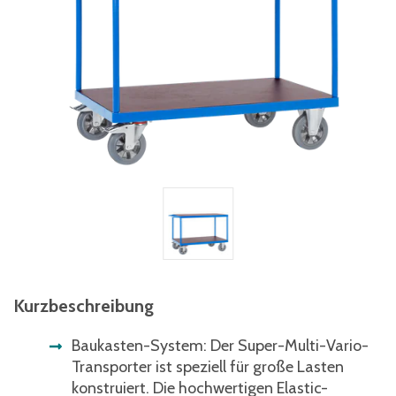
Kurzbeschreibung
Baukasten-System: Der Super-Multi-Vario-
Transporter ist speziell für große Lasten
konstruiert. Die hochwertigen Elastic-