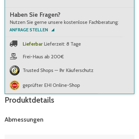
Haben Sie Fragen?
Nutzen Sie gerne unsere kostenlose Fachberatung:
ANFRAGE STELLEN
Lieferbar
Lieferzeit: 8 Tage
Frei-Haus ab 200€
Trusted Shops — Ihr Käuferschutz
geprüfter EHI Online-Shop
Produktdetails
Abmessungen