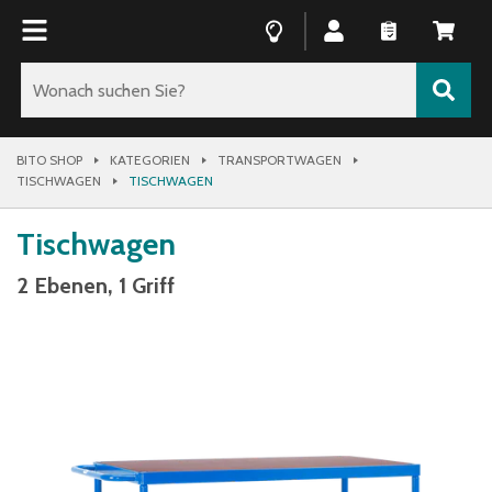
BITO SHOP
KATEGORIEN
TRANSPORTWAGEN
TISCHWAGEN
TISCHWAGEN
Tischwagen
2 Ebenen, 1 Griff