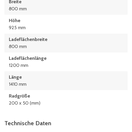
Breite
800 mm
Höhe
925 mm
Ladeflächenbreite
800 mm
Ladeflächenlänge
1200 mm
Länge
1410 mm
Radgröße
200 x 50 (mm)
Technische Daten