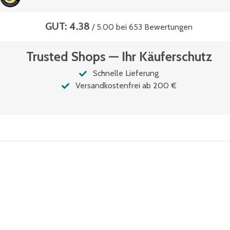
GUT: 4.38
/ 5.00 bei 653 Bewertungen
Trusted Shops — Ihr Käuferschutz
Schnelle Lieferung
Versandkostenfrei ab 200 €