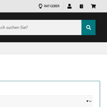
RATGEBER
ch suchen Sie?