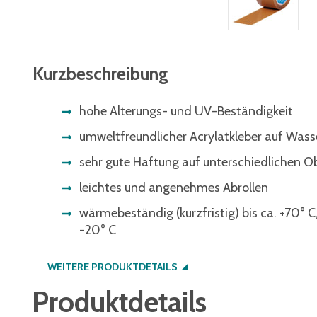
Kurzbeschreibung
hohe Alterungs- und UV-Beständigkeit
umweltfreundlicher Acrylatkleber auf Wass
sehr gute Haftung auf unterschiedlichen O
leichtes und angenehmes Abrollen
wärmebeständig (kurzfristig) bis ca. +70° C
-20° C
WEITERE PRODUKTDETAILS
Produktdetails