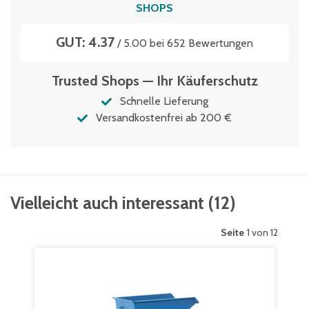
SHOPS
GUT: 4.37
/ 5.00 bei 652 Bewertungen
Trusted Shops — Ihr Käuferschutz
Schnelle Lieferung
Versandkostenfrei ab 200 €
Vielleicht auch interessant
(
12
)
Seite
1 von 12