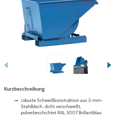
Kurzbeschreibung
robuste Schweißkonstruktion aus 3-mm-
Stahlblech, dicht verschweißt,
pulverbeschichtet RAL 5007 Brillantblau