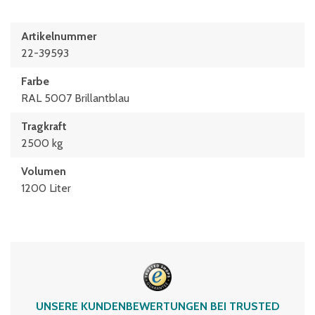
Artikelnummer
22-39593
Farbe
RAL 5007 Brillantblau
Tragkraft
2500 kg
Volumen
1200 Liter
UNSERE KUNDENBEWERTUNGEN BEI TRUSTED