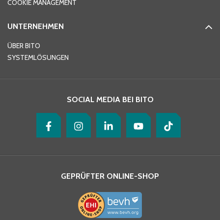
COOKIE MANAGEMENT
UNTERNEHMEN
E-Mail-Adresse
*
ÜBER BITO
SYSTEMLÖSUNGEN
Ihre Nachricht
*
SOCIAL MEDIA BEI BITO
GEPRÜFTER ONLINE-SHOP