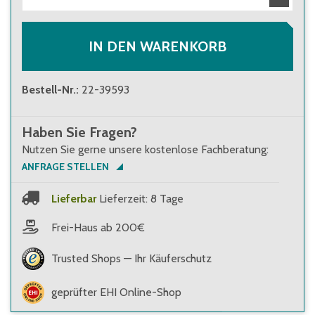
IN DEN WARENKORB
Bestell-Nr.
:
22-39593
Haben Sie Fragen?
Nutzen Sie gerne unsere kostenlose Fachberatung:
ANFRAGE STELLEN
Lieferbar
Lieferzeit: 8 Tage
Frei-Haus ab 200€
Trusted Shops — Ihr Käuferschutz
geprüfter EHI Online-Shop