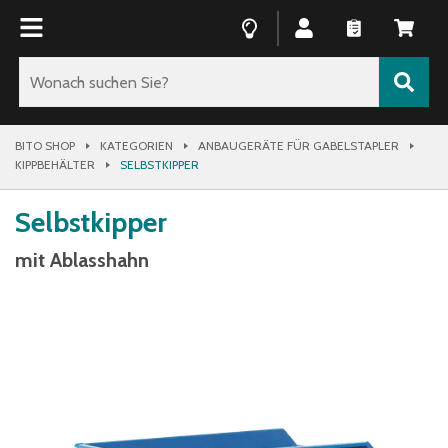
BITO SHOP
KATEGORIEN
ANBAUGERÄTE FÜR GABELSTAPLER
KIPPBEHÄLTER
SELBSTKIPPER
Selbstkipper
mit Ablasshahn