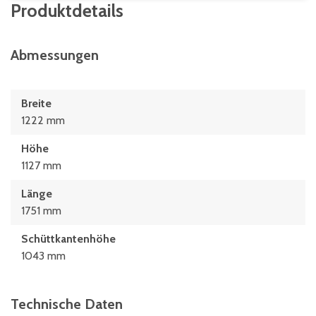
Produktdetails
Abmessungen
Breite
1222 mm
Höhe
1127 mm
Länge
1751 mm
Schüttkantenhöhe
1043 mm
Technische Daten