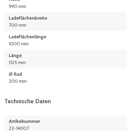
990 mm
Ladeflächenbreite
700 mm
Ladeflächenlänge
1000 mm
Länge
1125 mm
Ø Rad
200 mm
Technische Daten
Artikelnummer
22-14007