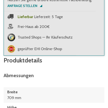
ANFRAGE STELLEN
Lieferbar
Lieferzeit: 5 Tage
Frei-Haus ab 200€
Trusted Shops — Ihr Käuferschutz
geprüfter EHI Online-Shop
Produktdetails
Abmessungen
Breite
709 mm
Höhe