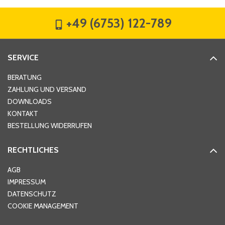
+49 (6753) 122-789
Straße
*
SERVICE
Hausnummer
*
BERATUNG
ZAHLUNG UND VERSAND
DOWNLOADS
KONTAKT
PLZ
*
BESTELLUNG WIDERRUFEN
RECHTLICHES
Ort
*
AGB
IMPRESSUM
DATENSCHUTZ
Telefon
*
COOKIE MANAGEMENT