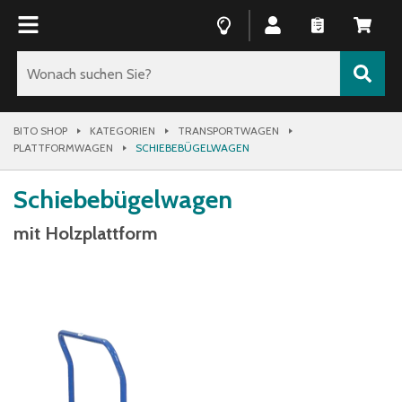
BITO SHOP
KATEGORIEN
TRANSPORTWAGEN
PLATTFORMWAGEN
SCHIEBEBÜGELWAGEN
Schiebebügelwagen
mit Holzplattform