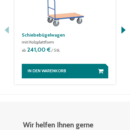
Schiebebügelwagen
mit Holzplattform
241,00 €
ab
/ Stk.
IN DEN WARENKORB
Wir helfen Ihnen gerne