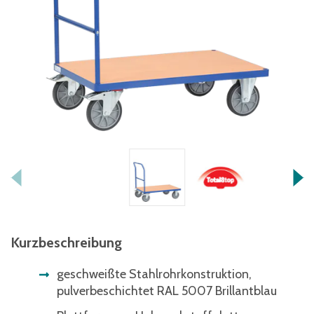
Kurzbeschreibung
geschweißte Stahlrohrkonstruktion,
pulverbeschichtet RAL 5007 Brillantblau