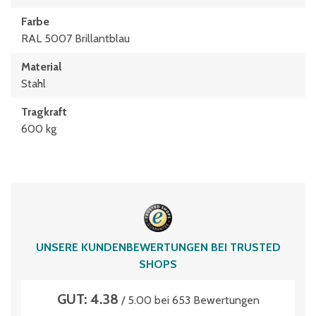
Farbe
RAL 5007 Brillantblau
Material
Stahl
Tragkraft
600 kg
UNSERE KUNDENBEWERTUNGEN BEI TRUSTED
SHOPS
GUT: 4.38
/ 5.00 bei 653 Bewertungen