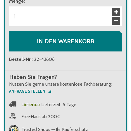
Menge
:
IN DEN WARENKORB
Bestell-Nr.
:
22-43606
Haben Sie Fragen?
Nutzen Sie gerne unsere kostenlose Fachberatung:
ANFRAGE STELLEN
Lieferbar
Lieferzeit: 5 Tage
Frei-Haus ab 200€
Trusted Shops — Ihr Käuferschutz