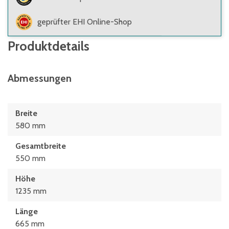
geprüfter EHI Online-Shop
Produktdetails
Abmessungen
Breite
580 mm
Gesamtbreite
550 mm
Höhe
1235 mm
Länge
665 mm