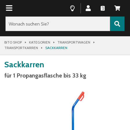
BITO SHOP
KATEGORIEN
TRANSPORTWAGEN
TRANSPORTKARREN
SACKKARREN
Sackkarren
für 1 Propangasflasche bis 33 kg