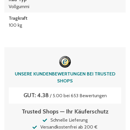
Vollgummi
Tragkraft
100 kg
UNSERE KUNDENBEWERTUNGEN BEI TRUSTED
SHOPS
GUT: 4.38
/ 5.00 bei 653 Bewertungen
Trusted Shops — Ihr Käuferschutz
Schnelle Lieferung
Versandkostenfrei ab 200 €