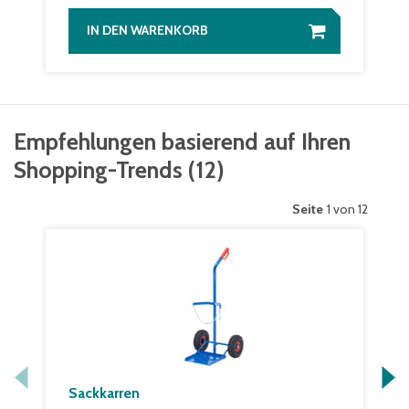
IN DEN WARENKORB
Empfehlungen basierend auf Ihren
Shopping-Trends
(
12
)
Seite
1 von 12
Sackkarren