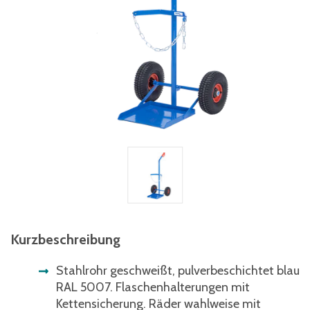
Kurzbeschreibung
Stahlrohr geschweißt, pulverbeschichtet blau
RAL 5007. Flaschenhalterungen mit
Kettensicherung. Räder wahlweise mit